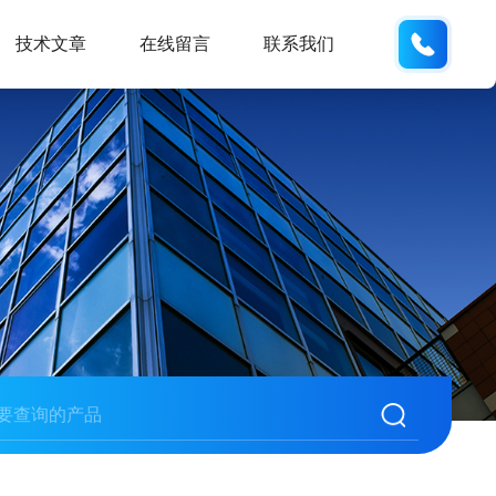
19938
技术文章
在线留言
联系我们