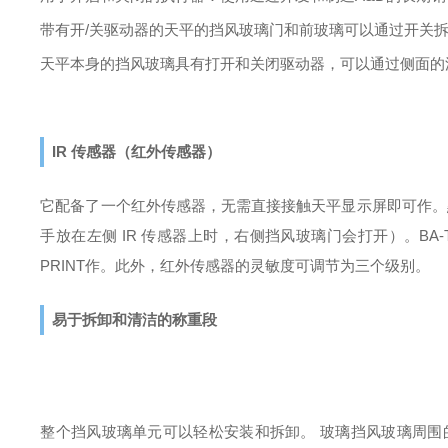
带有开/关驱动器的天平的挡风玻璃门和前玻璃可以通过开关
天平本身的挡风玻璃具有打开和关闭驱动器，可以通过侧面的
IR 传感器（红外传感器）
它配备了一个红外传感器，无需直接接触天平显示屏即可作。
手放在左侧 IR 传感器上时，右侧挡风玻璃门会打开）。
BA
PRINT作。
此外，红外传感器的灵敏度可调节为三个级别。
易于拆卸和清洁的称重段
整个挡风玻璃单元可以轻松安装和拆卸。
玻璃挡风玻璃周围