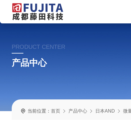
PRODUCT CENTER
产品中心
当前位置：
首页
产品中心
日本AND
微