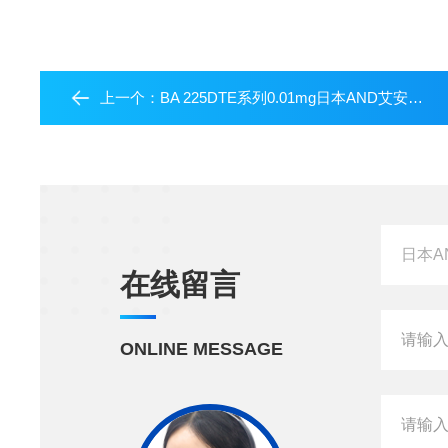
上一个：
BA 225DTE系列0.01mg日本AND艾安得分析天平BA-225DTE系列0.01mg
在线留言
ONLINE MESSAGE