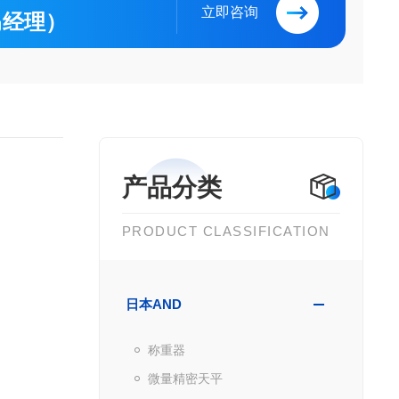
立即咨询
（马经理）
产品分类
PRODUCT CLASSIFICATION
日本AND
称重器
微量精密天平