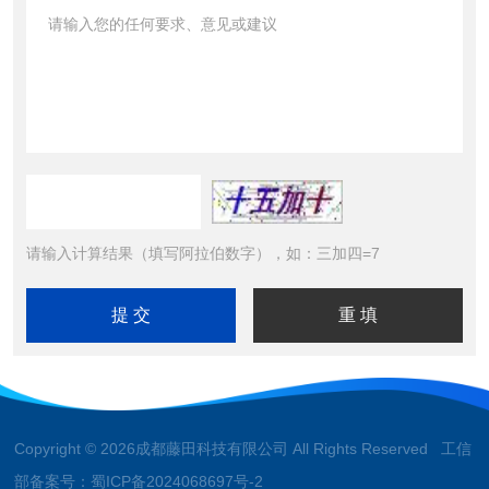
请输入计算结果（填写阿拉伯数字），如：三加四=7
Copyright © 2026成都藤田科技有限公司 All Rights Reserved 工信
部备案号：
蜀ICP备2024068697号-2