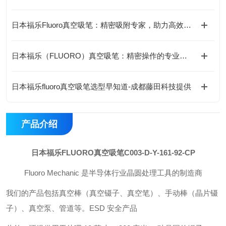
日本福乐Fluoro真空吸笔：精密吸附专家，助力高效无损操作
日本福乐（FLUORO）真空吸笔：精密操作的专业之选-藤田科技提供
日本福乐fluoro真空吸笔选型早知道-成都藤田科技提供
产品介绍
日本福乐FLUORO真空吸笔C003-D-Y-161-92-CP
Fluoro Mechanic 是半导体行业晶圆处理工具的制造商
我们的产品包括真空棒（真空镊子、真空笔）、手动棒（晶片镊
子）、真空泵、管道等。ESD 安全产品