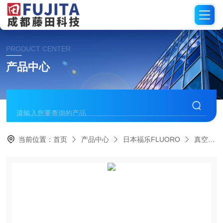
PRODUCT CENTER
产品中心
当前位置：
首页
产品中心
日本福乐FLUORO
真空吸笔