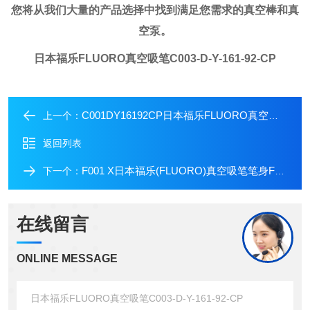
您将从我们大量的产品选择中找到满足您需求的真空棒和真
空泵。
日本福乐FLUORO真空吸笔C003-D-Y-161-92-CP
C001DY16192CP日本福乐FLUORO真空吸笔C001-D-Y-161-92-CP
上一个：
返回列表
F001 X日本福乐(FLUORO)真空吸笔笔身F001-X
下一个：
在线留言
ONLINE MESSAGE