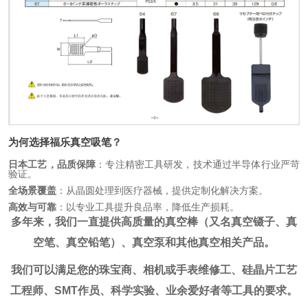
为何选择福乐真空吸笔？
日本工艺，品质保障
：专注精密工具研发，技术通过半导体行业严苛
验证。
全场景覆盖
：从晶圆处理到医疗器械，提供定制化解决方案。
高效与可靠
：以专业工具提升良品率，降低生产损耗。
多年来，我们一直提供高质量的真空棒（又名真空镊子、真
空笔、真空铅笔）、真空泵和其他真空相关产品。
我们可以满足您的珠宝商、相机或手表维修工、硅晶片工艺
工程师、SMT作员、科学实验、业余爱好者等工具的要求。