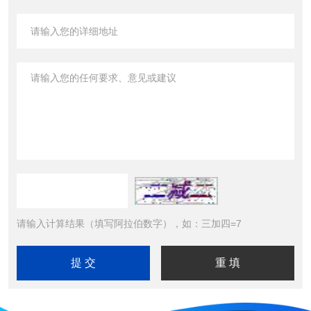
请输入计算结果（填写阿拉伯数字），如：三加四=7