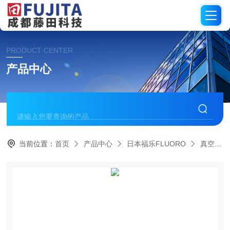
PRODUCT CENTER
产品中心
当前位置：
首页
产品中心
日本福乐FLUORO
真空吸笔