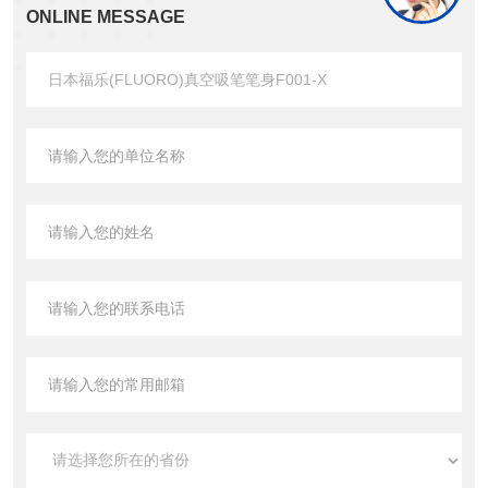
ONLINE MESSAGE