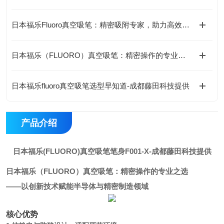
日本福乐Fluoro真空吸笔：精密吸附专家，助力高效无损操作
日本福乐（FLUORO）真空吸笔：精密操作的专业之选-藤田科技提供
日本福乐fluoro真空吸笔选型早知道-成都藤田科技提供
产品介绍
日本福乐(FLUORO)真空吸笔笔身F001-X
-成都藤田科技提供
日本福乐（FLUORO）真空吸笔：精密操作的专业之选
——以创新技术赋能半导体与精密制造领域
核心优势