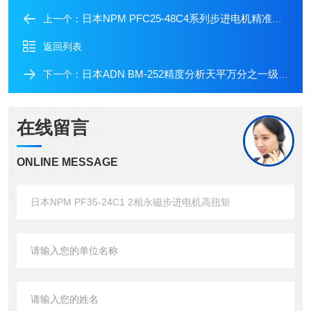
日本NPM PFC25-48C4系列步进电机精准控制
上一个：
返回列表
日本ADN BM-252精度分析天平万分之一级精度
下一个：
在线留言
ONLINE MESSAGE