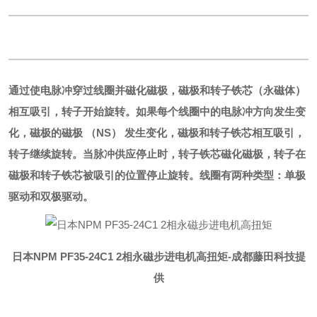
通过使电脉冲穿过线圈并磁化磁极，磁极和转子铁芯（永磁体）
相互吸引，转子开始旋转。
如果每个线圈中的电脉冲方向发生变
化，磁极的磁极 （NS） 发生变化，磁极和转子铁芯相互吸引，
转子继续旋转。
当脉冲供应停止时，转子铁芯磁化磁极，转子在
磁极和转子铁芯被吸引的位置停止旋转。
线圈有两种类型：单极
驱动和双极驱动。
日本NPM PF35-24C1 2相永磁步进电机高扭矩
-成都藤田科技提
供