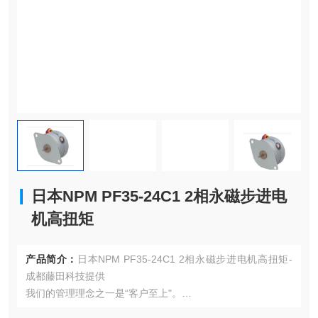
日本NPM PF35-24C1 2相永磁步进电
机高扭矩
产品简介：
日本NPM PF35-24C1 2相永磁步进电机高扭矩-
成都藤田科技提供
我们的管理理念之一是“客户至上"。
为了实现这一理念，我们必须以成上等为目标。