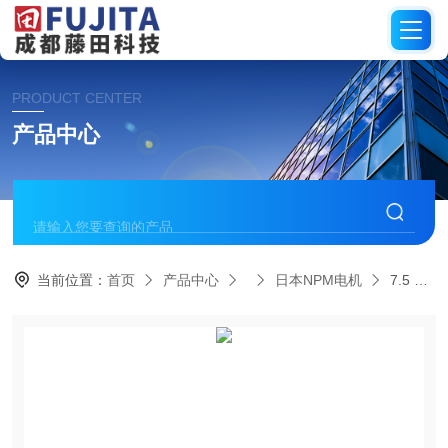
PRODUCT CENTER
产品中心
当前位置：
首页
产品中心
日本NPM电机
7.5 度/步日本NPM PF35-24C1 2相永磁步进电机高扭矩