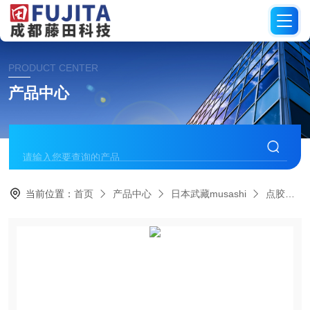
PRODUCT CENTER
产品中心
当前位置：
首页
产品中心
日本武藏musashi
点胶机