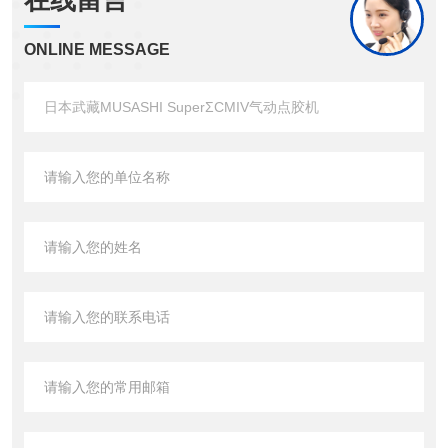
在线留言
ONLINE MESSAGE