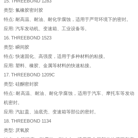
15. THREEBOND 1283
类型: 氟橡胶密封胶
特点: 耐高温、耐油、耐化学腐蚀，适用于严苛环境下的密封。
应用: 汽车发动机、变速箱、工业设备等。
16. THREEBOND 1523
类型: 瞬间胶
特点: 快速固化、高强度，适用于多种材料的粘接。
应用: 塑料、橡胶、金属等材料的快速粘接。
17. THREEBOND 1209C
类型: 硅酮密封胶
特点: 耐高温、耐油、耐化学腐蚀，适用于汽车、摩托车等发动
机密封。
应用: 汽缸盖、油底壳、变速箱等部位的密封。
18. THREEBOND 1134
类型: 厌氧胶