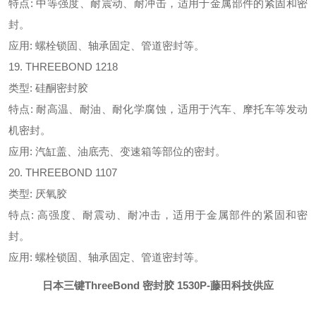
特点: 中等强度、耐震动、耐冲击，适用于金属部件的紧固和密
封。
应用: 螺栓锁固、轴承固定、管道密封等。
19. THREEBOND 1218
类型: 硅酮密封胶
特点: 耐高温、耐油、耐化学腐蚀，适用于汽车、摩托车等发动
机密封。
应用: 汽缸盖、油底壳、变速箱等部位的密封。
20. THREEBOND 1107
类型: 厌氧胶
特点: 高强度、耐震动、耐冲击，适用于金属部件的紧固和密
封。
应用: 螺栓锁固、轴承固定、管道密封等。
日本三键
ThreeBond 密封胶 1530P
-藤田科技供应