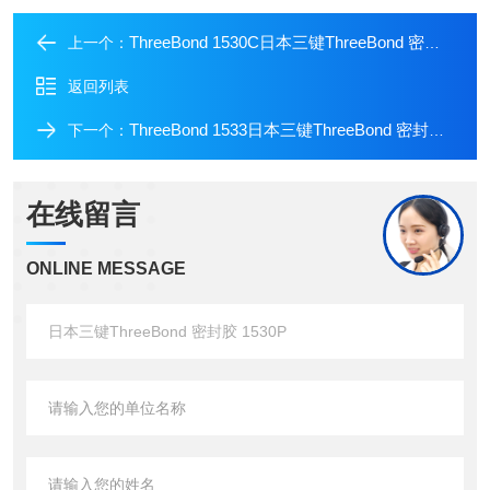
ThreeBond 1530C日本三键ThreeBond 密封胶 1530C
上一个：
返回列表
ThreeBond 1533日本三键ThreeBond 密封胶 1533
下一个：
在线留言
ONLINE MESSAGE