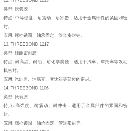
12. THREEBOND 1133
类型: 厌氧胶
特点: 中等强度、耐震动、耐冲击，适用于金属部件的紧固和密
封。
应用: 螺栓锁固、轴承固定、管道密封等。
13. THREEBOND 1217
类型: 硅酮密封胶
特点: 耐高温、耐油、耐化学腐蚀，适用于汽车、摩托车等发动
机密封。
应用: 汽缸盖、油底壳、变速箱等部位的密封。
14. THREEBOND 1106
类型: 厌氧胶
特点: 高强度、耐震动、耐冲击，适用于金属部件的紧固和密
封。
应用: 螺栓锁固、轴承固定、管道密封等。