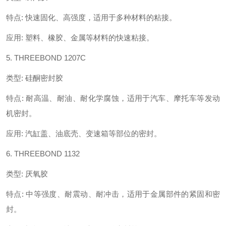
特点
:
快速固化、高强度，适用于多种材料的粘接。
应用
:
塑料、橡胶、金属等材料的快速粘接。
5. THREEBOND 1207C
类型
:
硅酮密封胶
特点
:
耐高温、耐油、耐化学腐蚀，适用于汽车、摩托车等发动
机密封。
应用
:
汽缸盖、油底壳、变速箱等部位的密封。
6. THREEBOND 1132
类型
:
厌氧胶
特点
:
中等强度、耐震动、耐冲击，适用于金属部件的紧固和密
封。