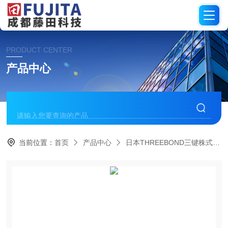
PRODUCT CENTER
产品中心
当前位置：
首页
产品中心
日本THREEBOND三键株式会社