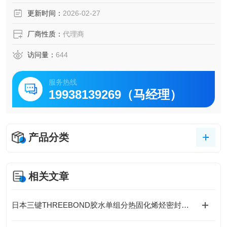
员工都齐心协力，尽努力创造能够满足客户需求的产品。
更新时间：
2026-02-27
厂商性质：
代理商
访问量：
644
服务热线
19938139269（马经理）
产品分类
相关文章
日本三键THREEBOND胶水单组分热固化烯烃密封胶接