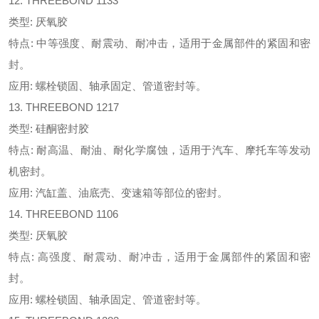
12. THREEBOND 1133
类型: 厌氧胶
特点: 中等强度、耐震动、耐冲击，适用于金属部件的紧固和密
封。
应用: 螺栓锁固、轴承固定、管道密封等。
13. THREEBOND 1217
类型: 硅酮密封胶
特点: 耐高温、耐油、耐化学腐蚀，适用于汽车、摩托车等发动
机密封。
应用: 汽缸盖、油底壳、变速箱等部位的密封。
14. THREEBOND 1106
类型: 厌氧胶
特点: 高强度、耐震动、耐冲击，适用于金属部件的紧固和密
封。
应用: 螺栓锁固、轴承固定、管道密封等。