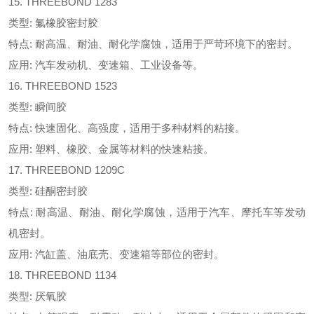
15. THREEBOND 1283
类型: 氟橡胶密封胶
特点: 耐高温、耐油、耐化学腐蚀，适用于严苛环境下的密封。
应用: 汽车发动机、变速箱、工业设备等。
16. THREEBOND 1523
类型: 瞬间胶
特点: 快速固化、高强度，适用于多种材料的粘接。
应用: 塑料、橡胶、金属等材料的快速粘接。
17. THREEBOND 1209C
类型: 硅酮密封胶
特点: 耐高温、耐油、耐化学腐蚀，适用于汽车、摩托车等发动
机密封。
应用: 汽缸盖、油底壳、变速箱等部位的密封。
18. THREEBOND 1134
类型: 厌氧胶