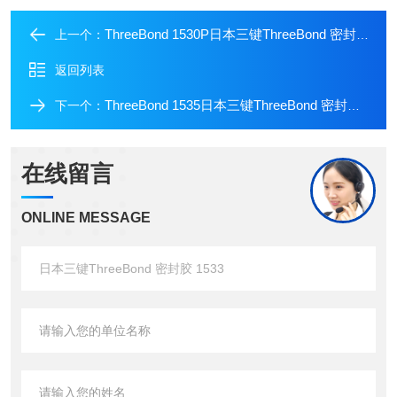
ThreeBond 1530P日本三键ThreeBond 密封胶 1530P
上一个：
返回列表
ThreeBond 1535日本三键ThreeBond 密封胶 1535
下一个：
在线留言
ONLINE MESSAGE