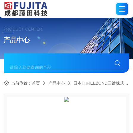
PRODUCT CENTER
产品中心
当前位置：
首页
产品中心
日本THREEBOND三键株式会社