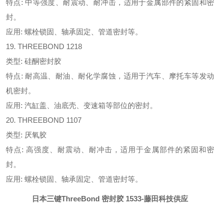
特点: 中等强度、耐震动、耐冲击，适用于金属部件的紧固和密
封。
应用: 螺栓锁固、轴承固定、管道密封等。
19. THREEBOND 1218
类型: 硅酮密封胶
特点: 耐高温、耐油、耐化学腐蚀，适用于汽车、摩托车等发动
机密封。
应用: 汽缸盖、油底壳、变速箱等部位的密封。
20. THREEBOND 1107
类型: 厌氧胶
特点: 高强度、耐震动、耐冲击，适用于金属部件的紧固和密
封。
应用: 螺栓锁固、轴承固定、管道密封等。
日本三键
ThreeBond 密封胶 1533
-藤田科技供应