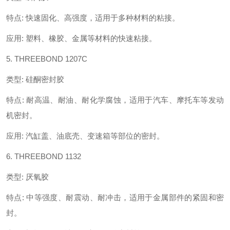
特点
:
快速固化、高强度，适用于多种材料的粘接。
应用
:
塑料、橡胶、金属等材料的快速粘接。
5. THREEBOND 1207C
类型
:
硅酮密封胶
特点
:
耐高温、耐油、耐化学腐蚀，适用于汽车、摩托车等发动
机密封。
应用
:
汽缸盖、油底壳、变速箱等部位的密封。
6. THREEBOND 1132
类型
:
厌氧胶
特点
:
中等强度、耐震动、耐冲击，适用于金属部件的紧固和密
封。