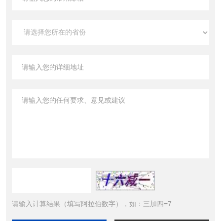
请输入计算结果（填写阿拉伯数字），如：三加四=7