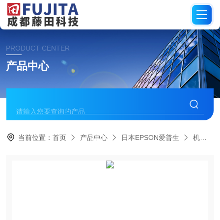
PRODUCT CENTER
产品中心
当前位置：
首页
产品中心
日本EPSON爱普生
机械臂