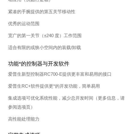
紧凑的手腕提供的第五关节移动性
优秀的运动范围
宽广的第一关节（±240 度）工作范围
适合有限的或狭小空间内的装载/卸载
功能*的控制器与开发软件
爱普生新型控制器RC700-E提供更丰富和易用的接口
爱普生RC+软件提供更*的开发功能，简单易用
集成选项可优化系统性能，减少总开发时间（更多信息，请
参阅选项页）
高性能处理能力