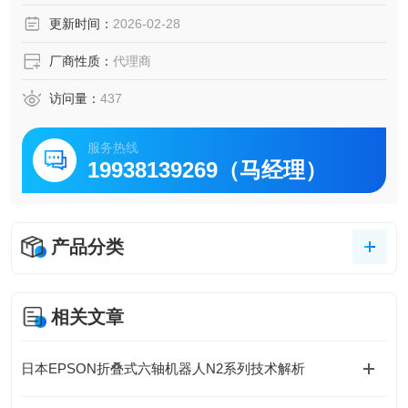
余振技术，确保有力的运动和更快的定位
更新时间：
2026-02-28
厂商性质：
代理商
访问量：
437
服务热线
19938139269（马经理）
产品分类
相关文章
日本EPSON折叠式六轴机器人N2系列技术解析