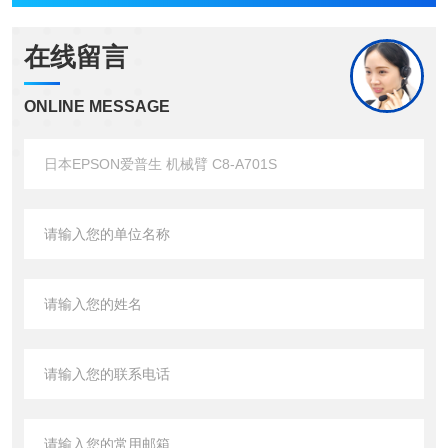
在线留言
ONLINE MESSAGE