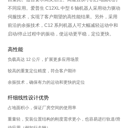
不同应用。爱普生 C12XL 中型 6 轴机器人采用动力驱动
伺服技术，实现了客户期望的高性能结果。另外，采用
前沿的余振技术，C12 系列机器人可大幅减轻运动中和
启动/停止过程中的振动，使运动更平稳，定位更快。
高性能
负载高达 12 公斤，扩展更多应用场景
较高的重复定位精度，符合客户期许
余振技术，确保有力的运动和更快的定位
纤细线性设计优势
占地面积小，保证厂房空间的使用率
重量轻，安装位置结构的刚度需求更小，也容易进行轨道/滑
动应用（例如行走轴）