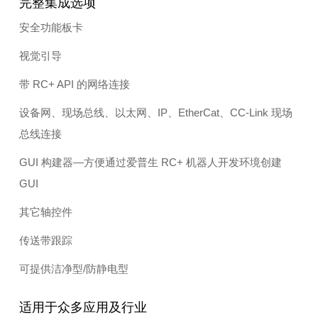
完整集成选项
安全功能板卡
视觉引导
带 RC+ API 的网络连接
设备网、现场总线、以太网、IP、EtherCat、CC-Link 现场
总线连接
GUI 构建器—方便通过爱普生 RC+ 机器人开发环境创建
GUI
其它轴控件
传送带跟踪
可提供洁净型/防静电型
适用于众多应用及行业