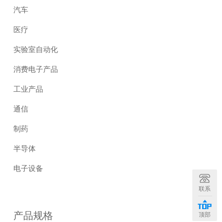
汽车
医疗
实验室自动化
消费电子产品
工业产品
通信
制药
半导体
电子设备
联系
产品规格
顶部