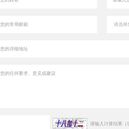
请输入计算结果（