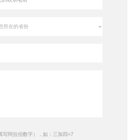
填写阿拉伯数字），如：三加四=7