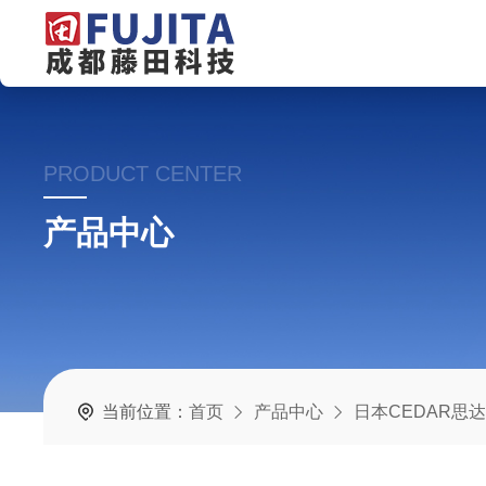
PRODUCT CENTER
产品中心
当前位置：
首页
产品中心
日本CEDAR思