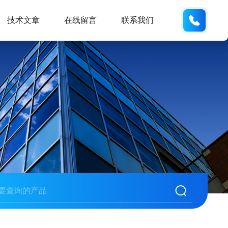
19938
技术文章
在线留言
联系我们