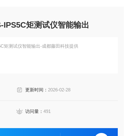
S-IPS5C矩测试仪智能输出
PS5C矩测试仪智能输出-成都藤田科技提供
更新时间：
2026-02-28
访问量：
491