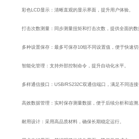
彩色LCD显示
：清晰直观的显示界面，提升用户体验。
打击次数测量
：同步测量扭矩和打击次数，提供全面的数
多种设置保存
：最多可保存10组不同设置值，便于快速切
智能化管理：支持外部控制命令，提升自动化水平。
多样通信接口：USB/RS232C双通信端口，满足不同连
高效数据管理：实时保存测量数据，便于后续分析和追溯
耐用设计：采用高品质材料，确保长期稳定运行。