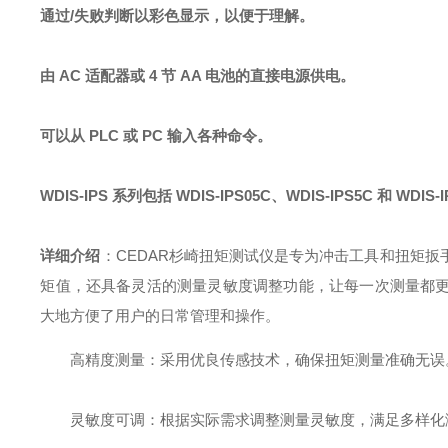
通过/失败判断以彩色显示，以便于理解。
由 AC 适配器或 4 节 AA 电池的直接电源供电。
可以从 PLC 或 PC 输入各种命令。
WDIS-IPS 系列包括 WDIS-IPS05C、WDIS-IPS5C 和 WDIS-
详细介绍
：
CEDAR杉崎扭矩测试仪是专为冲击工具和扭矩
矩值，还具备灵活的测量灵敏度调整功能，让每一次测量都更
大地方便了用户的日常管理和操作。
高精度测量
：采用优良传感技术，确保扭矩测量准确无误
灵敏度可调
：根据实际需求调整测量灵敏度，满足多样化