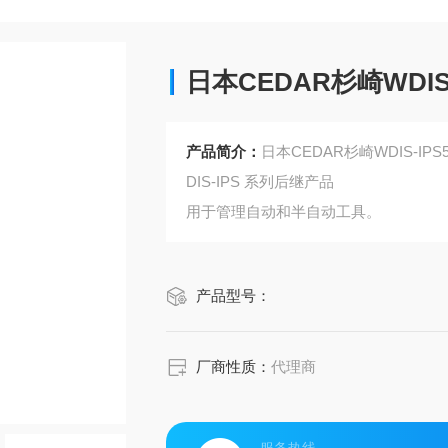
日本CEDAR杉崎WDI
产品简介：
日本CEDAR杉崎WDIS-I
DIS-IPS 系列后继产品
用于管理自动和半自动工具。
产品型号：
厂商性质：
代理商