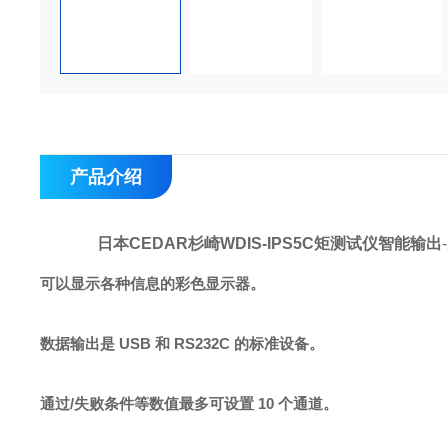
产品介绍
日本CEDAR杉崎WDIS-IPS5C矩测试仪智能输出
可以显示各种信息的彩色显示器。
数据输出是 USB 和 RS232C 的标准设备。
通过/失败条件等数值最多可设置 10 个通道。