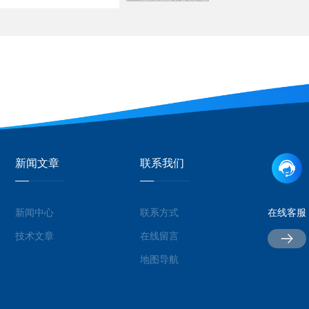
新闻文章
联系我们
新闻中心
联系方式
在线客服
技术文章
在线留言
地图导航