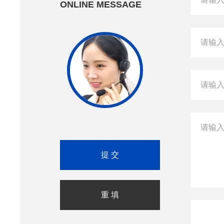
ONLINE MESSAGE