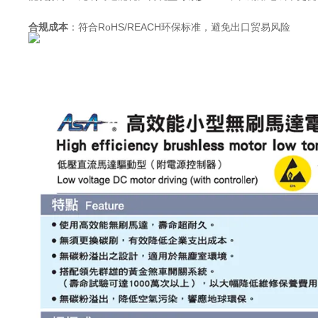
合规成本
：符合RoHS/REACH环保标准，避免出口贸易风险