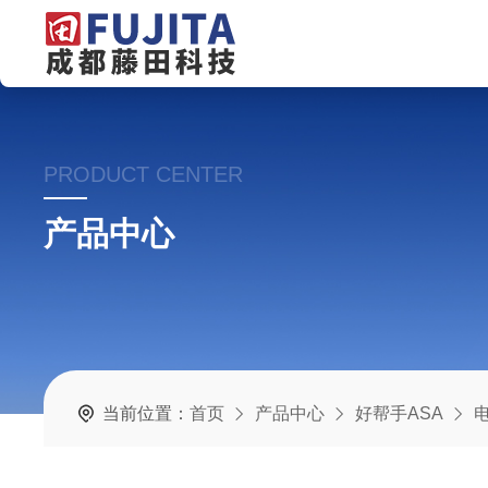
PRODUCT CENTER
产品中心
当前位置：
首页
产品中心
好帮手ASA