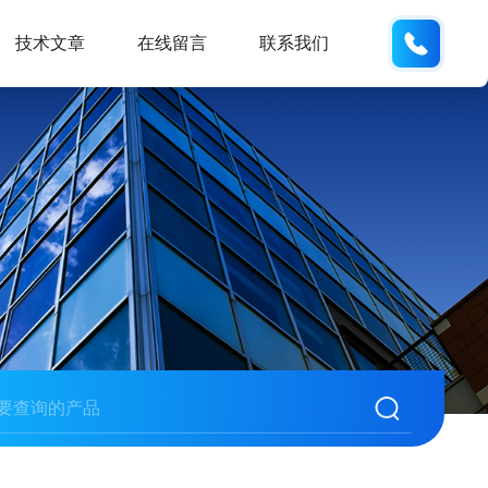
19938
技术文章
在线留言
联系我们