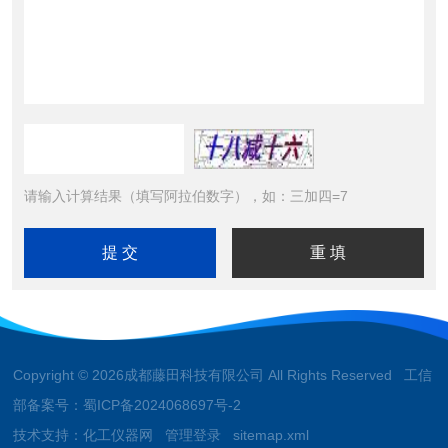
请输入计算结果（填写阿拉伯数字），如：三加四=7
Copyright © 2026成都藤田科技有限公司 All Rights Reserved 工信
部备案号：
蜀ICP备2024068697号-2
技术支持：
化工仪器网
管理登录
sitemap.xml