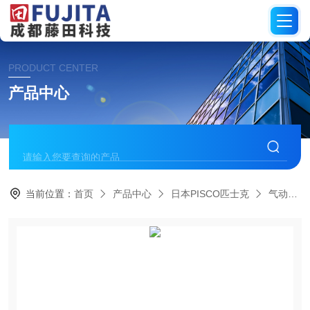
PRODUCT CENTER
产品中心
当前位置：
首页
产品中心
日本PISCO匹士克
气动元件