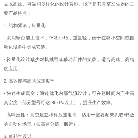
品以高效、可靠和多样化的设计著称。以下是其真空发生器的主
要产品特点：
1. 结构紧凑，轻量化
- 采用精密加工技术，体积小巧，重量轻，便于在狭小空间或自
动化设备中集成安装。
- 轻量化设计减少对机械臂或移动部件的负载，适合高速、高精
度应用。
2. 高效能与高响应速度**
- 快速生成真空：通过优化内部气流设计，可在短时间内产生高
真空度（部分型号可达-90kPa以上），提升生产效率。
- 高响应性：真空建立和释放速度快，适用于需要频繁抓取/释放
的自动化场景（如高速分拣、搬运）。
3. 低耗气设计