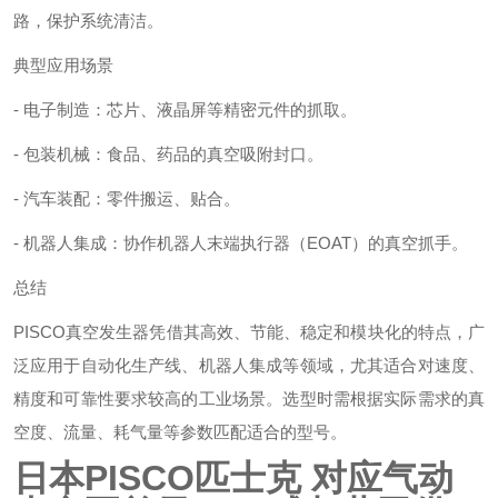
路，保护系统清洁。
典型应用场景
- 电子制造：芯片、液晶屏等精密元件的抓取。
- 包装机械：食品、药品的真空吸附封口。
- 汽车装配：零件搬运、贴合。
- 机器人集成：协作机器人末端执行器（EOAT）的真空抓手。
总结
PISCO真空发生器凭借其高效、节能、稳定和模块化的特点，广
泛应用于自动化生产线、机器人集成等领域，尤其适合对速度、
精度和可靠性要求较高的工业场景。选型时需根据实际需求的真
空度、流量、耗气量等参数匹配适合的型号。
日本PISCO匹士克 对应气动