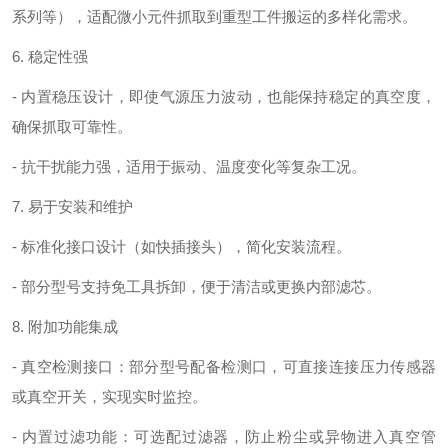
系列等），适配微小元件抓取到重型工件搬运的多样化需求。
6. 稳定性强
- 内置稳压设计，即使气源压力波动，也能保持稳定的真空度，
确保抓取可靠性。
- 抗干扰能力强，适用于振动、温度变化等复杂工况。
7. 易于安装和维护
- 标准化接口设计（如快插接头），简化安装流程。
- 部分型号支持免工具拆卸，便于清洁或更换内部滤芯。
8. 附加功能集成
- 真空检测接口：部分型号配备检测口，可直接连接压力传感器
或真空开关，实现实时监控。
- 内置过滤功能：可选配过滤器，防止粉尘或异物进入真空管