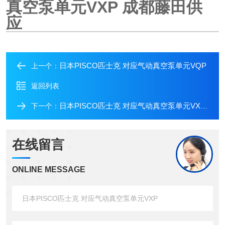
真空泵单元VXP
成都
藤田供
应
日本PISCO匹士克 对应气动真空泵单元VQP
上一个：
返回列表
日本PISCO匹士克 对应气动真空泵单元VXPT
下一个：
在线留言
ONLINE MESSAGE