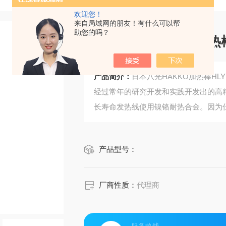
欢迎您！
来自局域网的朋友！有什么可以帮
助您的吗？
日本八光HAKKO加热棒
产品简介：
日本八光HAKKO加热棒HL
经过常年的研究开发和实践开发出的高
长寿命发热线使用镍铬耐热合金。因为
牢固性外壳部仕样的是不锈钢管(SUS
试合格且牢固的构造。
产品型号：
厂商性质：
代理商