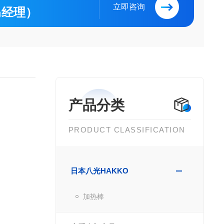
立即咨询
（马经理）
产品分类
PRODUCT CLASSIFICATION
日本八光HAKKO
加热棒