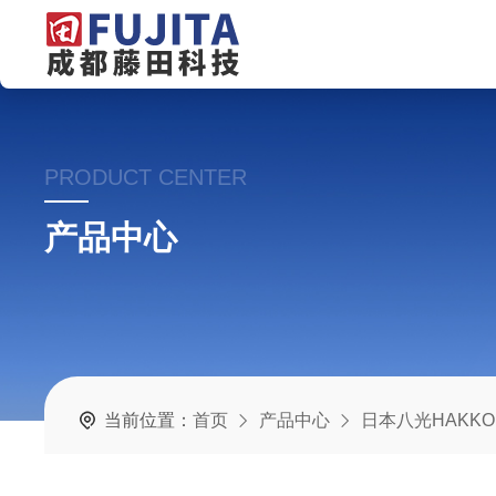
PRODUCT CENTER
产品中心
当前位置：
首页
产品中心
日本八光HAKKO