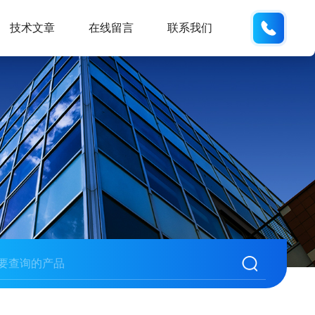
19938
技术文章
在线留言
联系我们