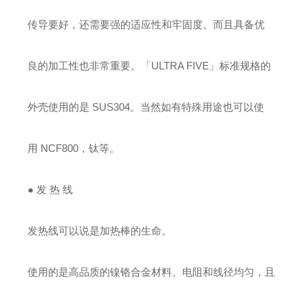
传导要好，还需要强的适应性和牢固度。而且具备优
良的加工性也非常重要。「ULTRA FIVE」标准规格的
外壳使用的是 SUS304。当然如有特殊用途也可以使
用 NCF800，钛等。
●
发 热 线
发热线可以说是加热棒的生命。
使用的是高品质的镍铬合金材料。电阻和线径均匀，且