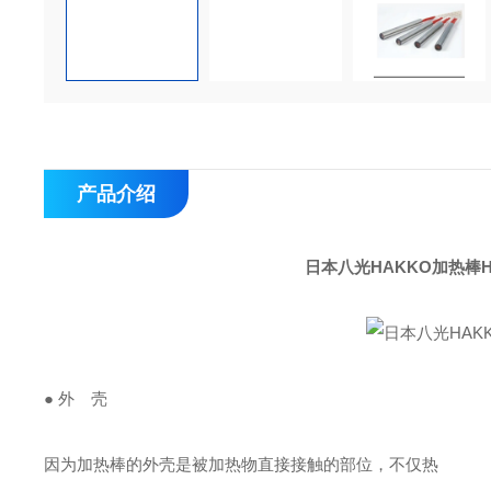
产品介绍
日本八光HAKKO加热棒H
● 外 壳
因为加热棒的外壳是被加热物直接接触的部位，不仅热