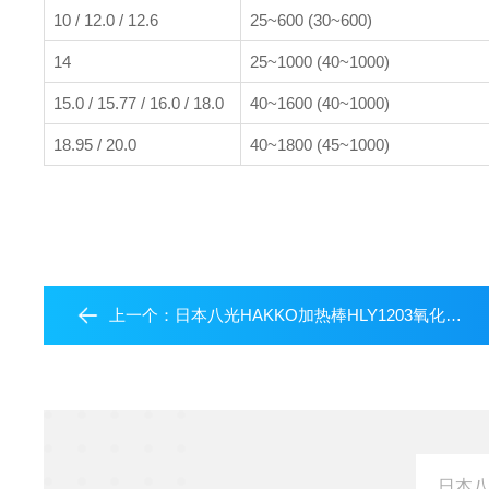
10 / 12.0 / 12.6
25~600 (30~600)
14
25~1000 (40~1000)
15.0 / 15.77 / 16.0 / 18.0
40~1600 (40~1000)
18.95 / 20.0
40~1800 (45~1000)
上一个：
日本八光HAKKO加热棒HLY1203氧化镁核芯模块