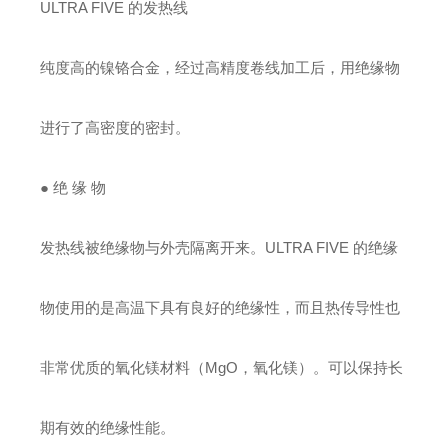
ULTRA FIVE 的发热线
纯度高的镍铬合金，经过高精度卷线加工后，用绝缘物
进行了高密度的密封。
● 绝 缘 物
发热线被绝缘物与外壳隔离开来。ULTRA FIVE 的绝缘
物使用的是高温下具有良好的绝缘性，而且热传导性也
非常优质的氧化镁材料（MgO，氧化镁）。可以保持长
期有效的绝缘性能。