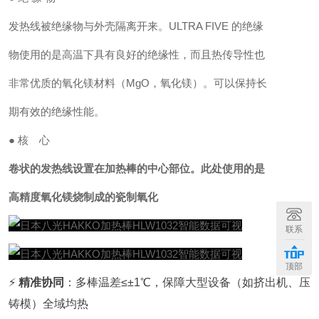
发热线被绝缘物与外壳隔离开来。ULTRA FIVE 的绝缘
物使用的是高温下具有良好的绝缘性，而且热传导性也
非常优质的氧化镁材料（MgO，氧化镁）。可以保持长
期有效的绝缘性能。
● 核 心
卷状的发热线设置在加热棒的中心部位。此处使用的是
高精度氧化镁烧制成的瓷制氧化
联系
顶部
⚡
精准协同
：多棒温差≤±1℃，保障大型设备（如挤出机、压
铸模）全域均热