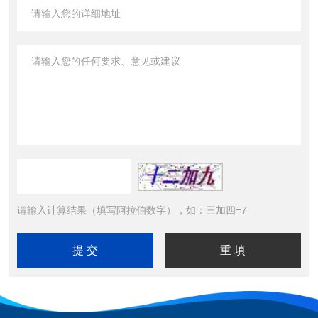
请输入计算结果（填写阿拉伯数字），如：三加四=7