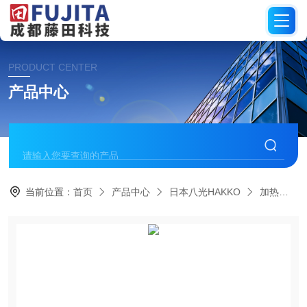
PRODUCT CENTER
产品中心
当前位置：
首页
产品中心
日本八光HAKKO
加热棒