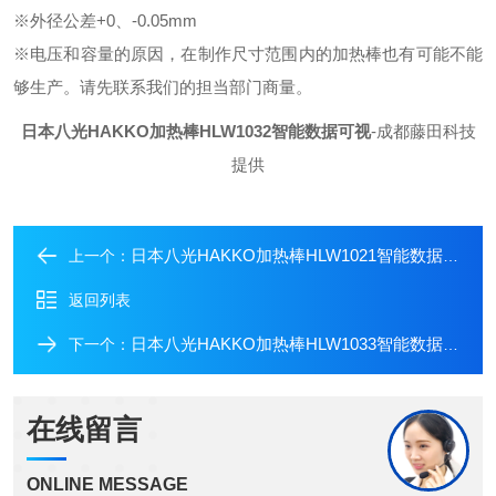
※外径公差+0、-0.05mm
※电压和容量的原因，在制作尺寸范围内的加热棒也有可能不能
够生产。请先联系我们的担当部门商量。
日本八光HAKKO加热棒HLW1032智能数据可视
-成都藤田科技
提供
日本八光HAKKO加热棒HLW1021智能数据可视
上一个：
返回列表
日本八光HAKKO加热棒HLW1033智能数据可视
下一个：
在线留言
ONLINE MESSAGE