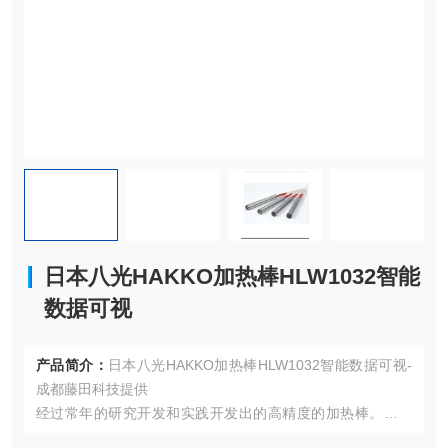
日本八光HAKKO加热棒HLW1032智能
数据可视
产品简介：
日本八光HAKKO加热棒HLW1032智能数据可视-
成都藤田科技提供
经过常年的研究开发和实践开发出的高精度的加热棒。经发
热线产生的热量可以无损耗传导。