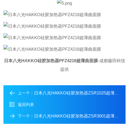
日本八光HAKKO硅胶加热器PFZ4218超薄曲面膜
-成都藤田科技
提供
日本八光HAKKO硅胶加热器ZSR1025超薄曲面膜
上一个：
返回列表
日本八光HAKKO硅胶加热器ZSR3001超薄曲面膜
下一个：