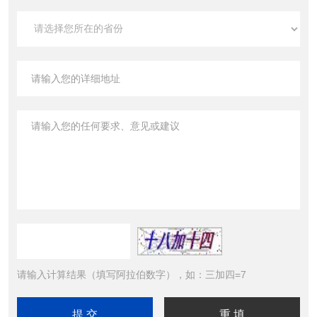
请输入计算结果（填写阿拉伯数字），如：三加四=7