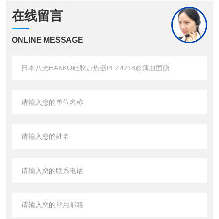
在线留言
ONLINE MESSAGE