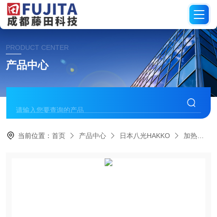
PRODUCT CENTER
产品中心
当前位置：
首页
产品中心
日本八光HAKKO
加热棒