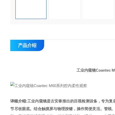
产品介绍
工业内窥镜Coantec
详细介绍:
工业内窥镜是古安泰推出的目视检测设备，专为复杂
节尽收眼底。结合触摸屏与物理按键，操作简便灵活。管线