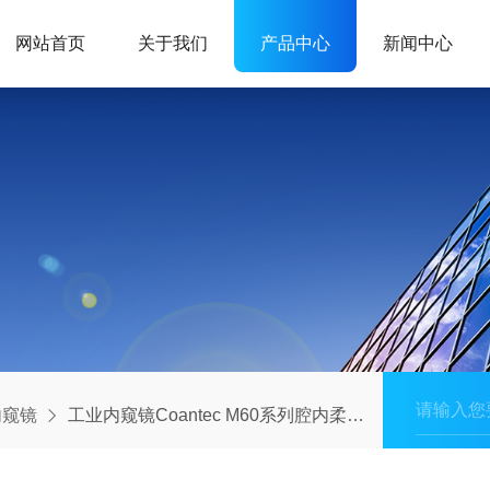
网站首页
关于我们
产品中心
新闻中心
内窥镜
工业内窥镜Coantec M60系列腔内柔性观察