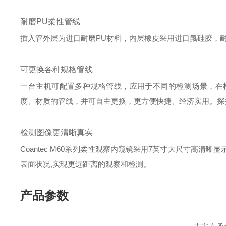
耐磨PU柔性管线
插入管外层为进口耐磨PU材料，内层橡皮采用进口氟硅胶，
可更换各种规格管线
一台主机可配置多种规格管线，应用于不同的检测场景，在
度、材质的管线，并可自主更换，更方便快捷、经济实用。探头
检测图像更清晰真实
Coantec M60系列柔性观察内窥镜采用7英寸大尺寸高清
表面状况,实现更远距离的观察和检测。
产品参数