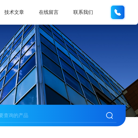
19938
技术文章
在线留言
联系我们