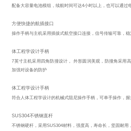
配备大容量电池模组，续航时间可达4小时以上，也可以通过
方便快捷的航插接口
操作手柄与主机采用插拔式航空接口连接，信号传输可靠，稳
体工程学设计手柄
7英寸主机采用四角防撞设计， 外形圆润美观，防撞角采用
加强对设备的防护
体工程学设计手柄
符合人体工程学设计的机械式阻尼操作手柄，可单手操作，握
SUS304不锈钢直杆
不锈钢硬杆，采用SUS304材料，强度高，寿命长，坚固耐