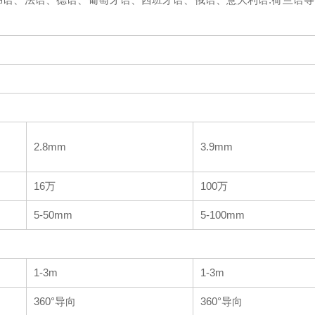
2.8mm
3.9mm
16万
100万
5-50mm
5-100mm
1-3m
1-3m
360°导向
360°导向