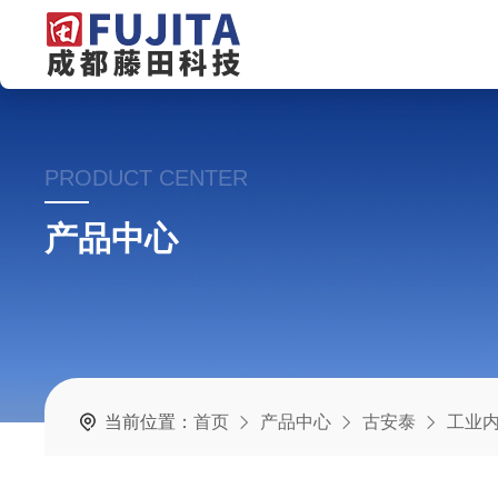
PRODUCT CENTER
产品中心
当前位置：
首页
产品中心
古安泰
工业