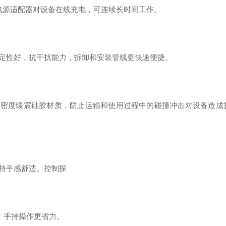
电源适配器对设备在线充电，可连续长时间工作。
定性好，抗干扰能力，拆卸和安装管线更快速便捷。
高密度缓震硅胶材质，防止运输和使用过程中的碰撞冲击对设备造成
持手感舒适。控制探
用，手持操作更省力。