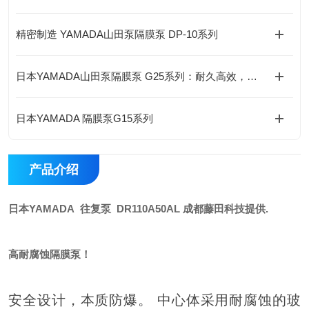
精密制造 YAMADA山田泵隔膜泵 DP-10系列
日本YAMADA山田泵隔膜泵 G25系列：耐久高效，持久稳定
日本YAMADA 隔膜泵G15系列
产品介绍
日本YAMADA 往复泵 DR110A50AL 成都藤田科技提供.
高耐腐蚀隔膜泵！
安全设计，本质防爆。 中心体采用耐腐蚀的玻