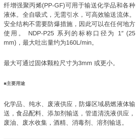
纤增强聚丙烯(PP-GF)可用于输送化学品和各种
液体。
全自吸式，无需引水，可高效输送流体。
安全结构不需要防爆措施，因此可以在任何地方
使用。 NDP-P25 系列的标称口径为 1″ (25
mm)，最大吐出量约为160L/min。
最大可通过固体颗粒尺寸为3mm 或更小。
■主要用途
化学品、纯水、废液供应，防爆区域易燃液体输
送，食品配料、添加剂输送，管道清洗液供应，
废油、废水收集，酒精、消毒剂、溶剂输送。