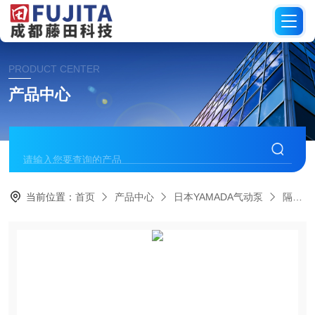
PRODUCT CENTER
产品中心
当前位置：
首页
产品中心
日本YAMADA气动泵
隔膜泵