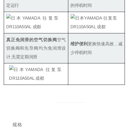
定运行
的停机时间
真正免润滑的空气切换阀
空气
维护便利
更换快速高效，减
切换阀和先导阀均为免润滑设
少停机时间
计,无需定期润滑
规格