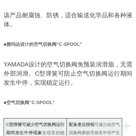
该产品耐腐蚀、防锈，适合输送化学品和各种液
体。
■雅玛达设计的空气切换阀“C-SPOOL"
YAMADA设计的空气切换阀免预装润滑脂，无需
外部润滑。C型弹簧可防止空气切换阀运行期间
发生中停，实现稳定运行。
■空气切换阀“C-SPOOL"
+
C型弹簧可减少空气切换阀运行
配备复位按钮
可减少由空气
期间发生中停现象
实现泵的稳
切换阀磨损导致泵中停产生