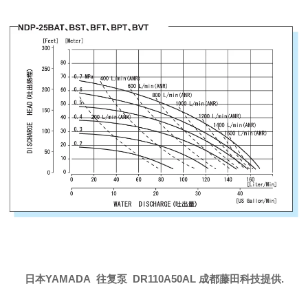
日本YAMADA 往复泵 DR110A50AL 成都藤田科技提供.