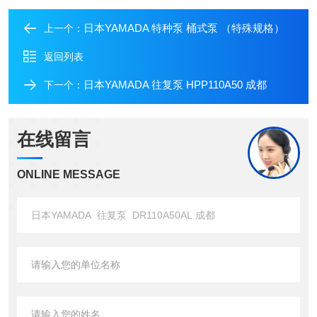
日本YAMADA 特种泵 桶式泵 （特殊规格）
上一个：
返回列表
日本YAMADA 往复泵 HPP110A50 成都
下一个：
在线留言
ONLINE MESSAGE