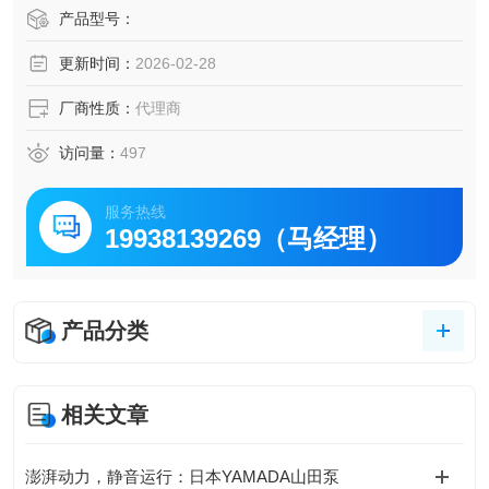
能。
产品型号：
更新时间：
2026-02-28
厂商性质：
代理商
访问量：
497
服务热线
19938139269（马经理）
产品分类
相关文章
澎湃动力，静音运行：日本YAMADA山田泵