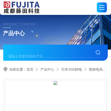
PRODUCT CENTER
产品中心
当前位置：
首页
产品中心
日本SSD静电
除静电风机