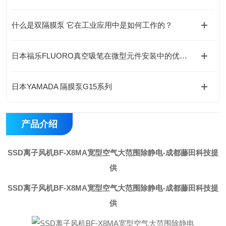
什么是双隔膜泵 它在工业应用中是如何工作的？
日本福乐FLUORO真空吸笔在微型元件安装中的优势与应用
日本YAMADA 隔膜泵G15系列
产品介绍
SSD离子风机BF-X8MA宽型空气大范围除静电
-成都藤田科技提
供
SSD离子风机BF-X8MA宽型空气大范围除静电
-成都藤田科技提
供