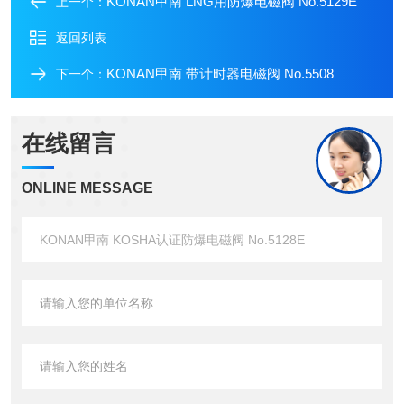
KONAN甲南 LNG用防爆电磁阀 No.5129E
上一个：
返回列表
KONAN甲南 带计时器电磁阀 No.5508
下一个：
在线留言
ONLINE MESSAGE