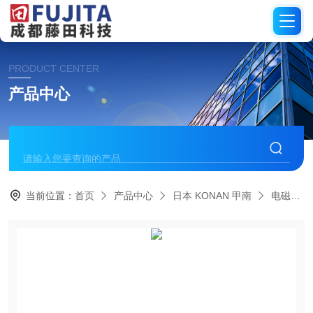
PRODUCT CENTER
产品中心
当前位置：
首页
产品中心
日本 KONAN 甲南
电磁阀