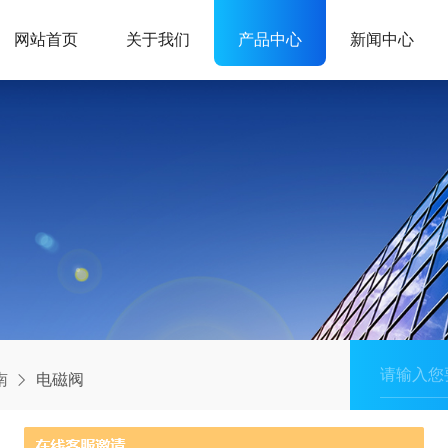
网站首页
关于我们
产品中心
新闻中心
南
电磁阀