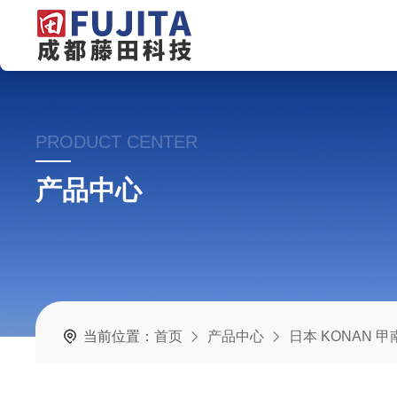
PRODUCT CENTER
产品中心
当前位置：
首页
产品中心
日本 KONAN 甲