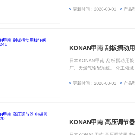
的介质调节。 特殊环境：氢气
更新时间：2026-03-01
产品
KONAN甲南 刮板摺动用旋
日本KONAN甲南 刮板摺动用旋转阀 No.5324E 成都直
厂、天然气输配系统。 化工领域
介质调节。 特殊环境：氢气站
更新时间：2026-03-01
产品
KONAN甲南 高压调节器 
日本KONAN甲南 高压调节器 电磁阀 No.5320 成都直销西南