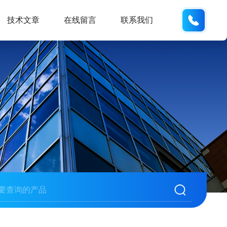
19938
技术文章
在线留言
联系我们