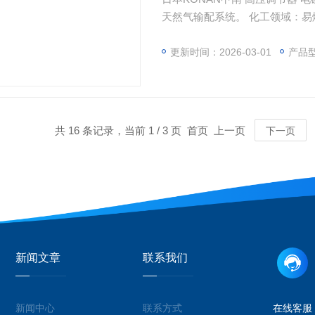
天然气输配系统。 化工领域：易
调节。 特殊环境：氢气站、煤矿
更新时间：2026-03-01
产品
共 16 条记录，当前 1 / 3 页 首页 上一页
下一页
新闻文章
联系我们
新闻中心
联系方式
在线客服