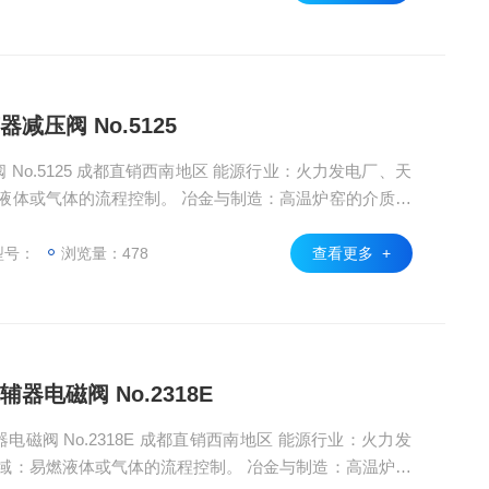
减压阀 No.5125
能源行业：火力发电厂、天
液体或气体的流程控制。 冶金与制造：高温炉窑的介质调
需防爆认证的场所
型号：
浏览量：478
查看更多 +
器电磁阀 No.2318E
 成都直销西南地区 能源行业：火力发
域：易燃液体或气体的流程控制。 冶金与制造：高温炉窑