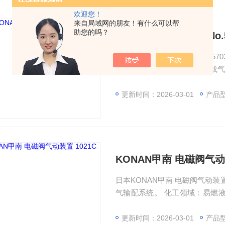
欢迎您！
来自局域网的朋友！有什么可以帮
助您的吗？
KONAN甲南 活塞阀 No.
日本KONAN甲南 活塞阀 No.5703 成都直销西南地区 能源行业：火力发电厂、天然气输配
系统。 化工领域：易燃液体或气
殊环境：氢气站、煤矿等需防爆
更新时间：2026-03-01
产品
KONAN甲南 电磁阀气动装
日本KONAN甲南 电磁阀气动装置 1021C 成都直销西南地区 能源行
气输配系统。 化工领域：易燃
节。 特殊环境：氢气站、煤矿等
更新时间：2026-03-01
产品