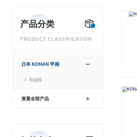
产品分类
PRODUCT CLASSIFICATION
日本 KONAN 甲南
电磁阀
查看全部产品