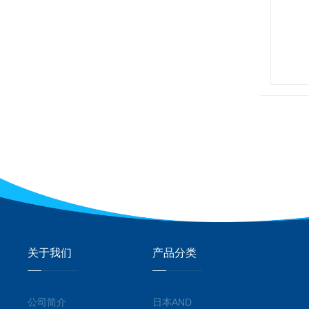
关于我们
产品分类
公司简介
日本AND