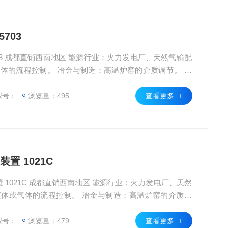
5703
体的流程控制。 冶金与制造：高温炉窑的介质调节。 特
认证的场所
型号：
浏览量：495
查看更多 +
置 1021C
业：火力发电厂、天然
液体或气体的流程控制。 冶金与制造：高温炉窑的介质调
需防爆认证的场所
型号：
浏览量：479
查看更多 +