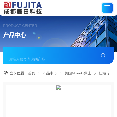
PRODUCT CENTER
产品中心
当前位置：
首页
产品中心
美国Mountz蒙士
扭矩传感器