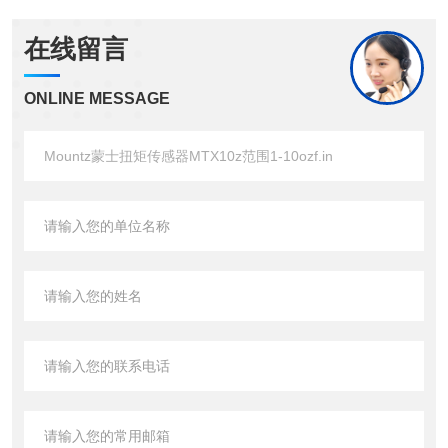
在线留言
ONLINE MESSAGE