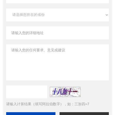
请输入计算结果（填写阿拉伯数字），如：三加四=7