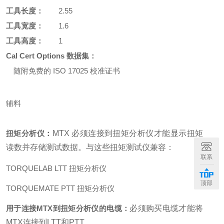
工具长度：
2.55
工具宽度：
1.6
工具高度：
1
Cal Cert Options 数据集：
随附免费的 ISO 17025 校准证书
辅料
扭矩分析仪：
MTX 必须连接到扭矩分析仪才能显示扭矩
读数并存储测试数据。与这些扭矩测试仪兼容：
联系
TORQUELAB LTT 扭矩分析仪
顶部
TORQUEMATE PTT 扭矩分析仪
用于连接MTX到扭矩分析仪的电缆：
必须购买电缆才能将
MTX连接到LTT和PTT