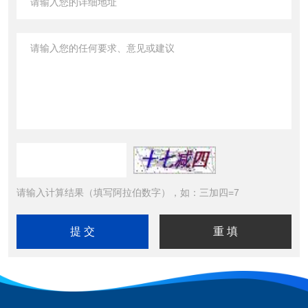
请输入计算结果（填写阿拉伯数字），如：三加四=7