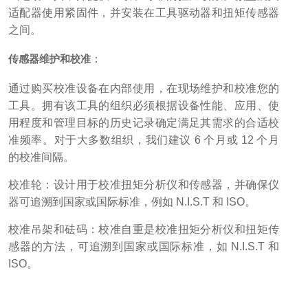
适配器使用紧固件，并安装在工具驱动器和扭矩传感器
之间。
传感器维护和校准
：
通过购买校准设备在内部使用，在现场维护和校准您的
工具。拥有该工具的组织必须根据设备性能、应用、使
用程度和管理目标的历史记录确定满足其需求的合适校
准频率。对于大多数组织，我们建议 6 个月或 12 个月
的校准间隔。
校准轮：设计用于校准扭矩分析仪和传感器，并确保仪
器可追溯到国家或国际标准，例如 N.I.S.T 和 ISO。
校准吊架和砝码：校准自重是校准扭矩分析仪和扭矩传
感器的方法，可追溯到国家或国际标准，如 N.I.S.T 和
ISO。