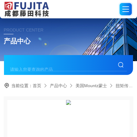
PRODUCT CENTER
产品中心
当前位置：
首页
产品中心
美国Mountz蒙士
扭矩传感器