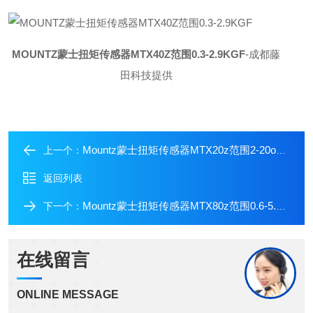
MOUNTZ蒙士扭矩传感器MTX40Z范围0.3-2.9KGF
-成都藤
田科技提供
Mountz蒙士扭矩传感器MTX20z范围2-20ozf.in
上一个：
返回列表
Mountz蒙士扭矩传感器MTX80z范围0.6-5.8kgf
下一个：
在线留言
ONLINE MESSAGE