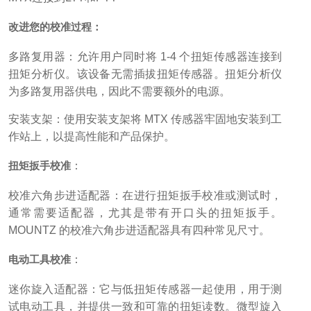
改进您的校准过程：
多路复用器：允许用户同时将 1-4 个扭矩传感器连接到
扭矩分析仪。该设备无需插拔扭矩传感器。扭矩分析仪
为多路复用器供电，因此不需要额外的电源。
安装支架：使用安装支架将 MTX 传感器牢固地安装到工
作站上，以提高性能和产品保护。
扭矩扳手校准
：
校准六角步进适配器：在进行扭矩扳手校准或测试时，
通常需要适配器，尤其是带有开口头的扭矩扳手。
MOUNTZ 的校准六角步进适配器具有四种常见尺寸。
电动工具校准
：
迷你旋入适配器：它与低扭矩传感器一起使用，用于测
试电动工具，并提供一致和可靠的扭矩读数。微型旋入