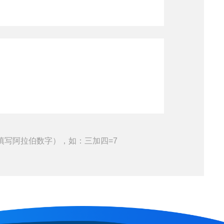
填写阿拉伯数字），如：三加四=7