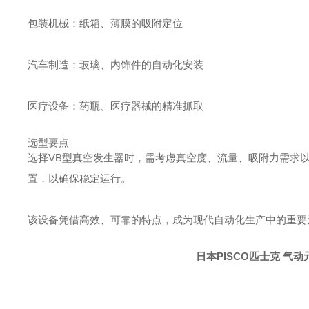
包装机械：纸箱、薄膜的吸附定位
汽车制造：玻璃、内饰件的自动化安装
医疗设备：药瓶、医疗器械的精准抓取
选型要点
选择VB型真空发生器时，需考虑真空度、流量、吸附力需求以及
置，以确保稳定运行。
该设备凭借高效、可靠的特点，成为现代自动化生产中的重要
日本PISCO匹士克 气动