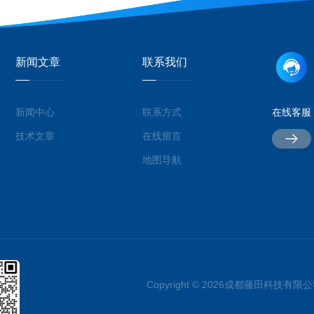
新闻文章
联系我们
新闻中心
联系方式
在线客服
技术文章
在线留言
地图导航
Copyright © 2026成都藤田科技有限公司