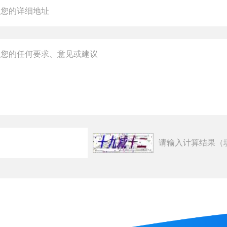
请输入计算结果（