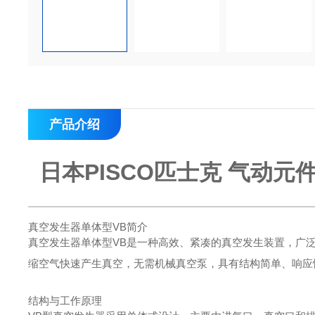
产品介绍
日本PISCO匹士克 气动元
真空发生器单体型VB简介
真空发生器单体型VB是一种高效、紧凑的真空发生装置，广
缩空气快速产生真空，无需机械真空泵，具有结构简单、响应
结构与工作原理