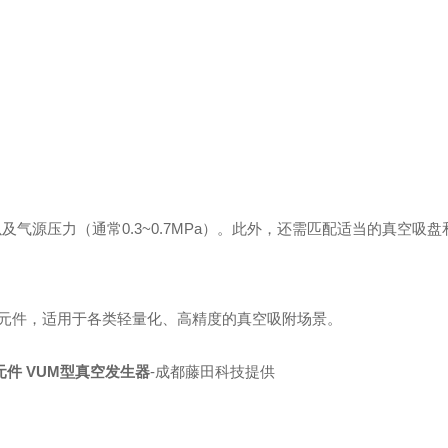
气源压力（通常0.3~0.7MPa）。此外，还需匹配适当的真空吸盘
元件，适用于各类轻量化、高精度的真空吸附场景。
元件 VUM型真空发生器
-成都藤田科技提供