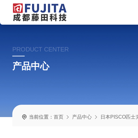
PRODUCT CENTER
产品中心
当前位置：
首页
产品中心
日本PISCO匹士