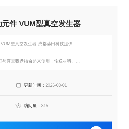
动元件 VUM型真空发生器
件 VUM型真空发生器-成都藤田科技提供
可与真空吸盘结合起来使用，输送材料。
满足你的应用要求。
更新时间：
2026-03-01
访问量：
315