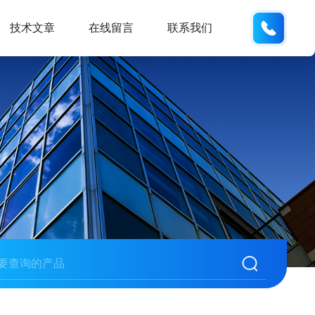
19938
技术文章
在线留言
联系我们