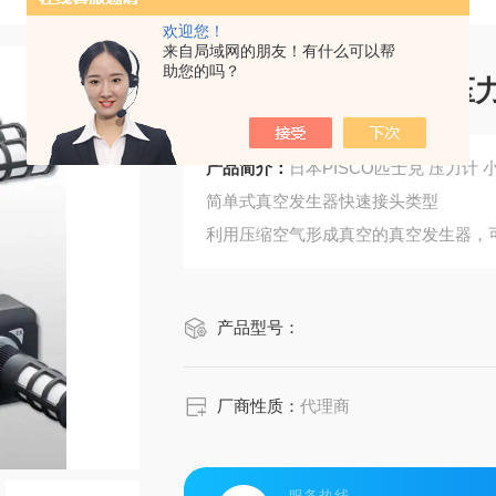
欢迎您！
来自局域网的朋友！有什么可以帮
助您的吗？
日本P
产品简介：
日本PISC
简单式真空发生器快速接头类型
利用压缩空气形成真空的真空发生器，
具有各种类型各种性能的真空发生器来
S3规格
产品型号：
厂商性质：
代理商