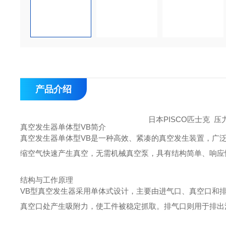
产品介绍
日本PISCO匹士克 
真空发生器单体型VB简介
真空发生器单体型VB是一种高效、紧凑的真空发生装置，广
缩空气快速产生真空，无需机械真空泵，具有结构简单、响应
结构与工作原理
VB型真空发生器采用单体式设计，主要由进气口、真空口和
真空口处产生吸附力，使工件被稳定抓取。排气口则用于排出