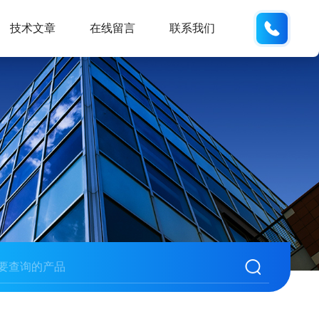
19938
技术文章
在线留言
联系我们