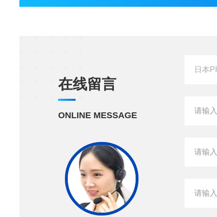
在线留言
ONLINE MESSAGE