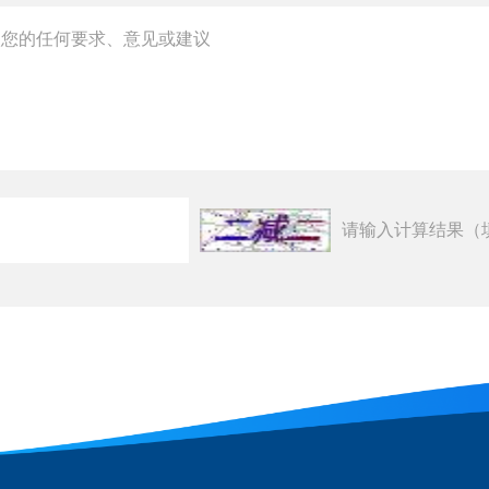
请输入计算结果（