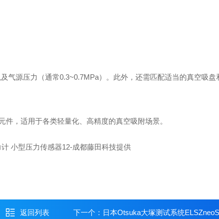
气源压力（通常0.3~0.7MPa）。此外，还需匹配适当的真空吸盘
元件，适用于各类轻量化、高精度的真空吸附场景。
力计 小型压力传感器12-成都藤田科技提供
返回列表
下一个：
日本Otsuka大塚测试系统ELSZneoS