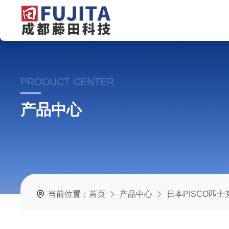
PRODUCT CENTER
产品中心
当前位置：
首页
产品中心
日本PISCO匹士