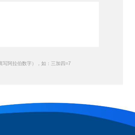
填写阿拉伯数字），如：三加四=7