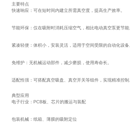
主要特点
快速响应：可在短时间内建立所需真空度，提高生产效率。
节能环保：仅在吸附时消耗压缩空气，相比电动真空泵更节能
紧凑轻便：体积小，安装灵活，适用于空间受限的自动化设备
免维护：无机械运动部件，减少磨损，使用寿命长。
适配性强：可搭配真空吸盘、真空开关等组件，实现精准控制
典型应用
电子行业：PCB板、芯片的搬运与装配
包装机械：纸箱、薄膜的吸附定位