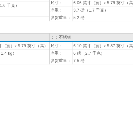
尺寸：
6.06 英寸（宽）x 5.79 英寸（
（1.6 千克）
净重：
3.7 磅（1.7 千克）
发货重量：
5.2 磅
：：不锈钢
英寸（宽）x 5.79 英寸（高）
尺寸：
6.10 英寸（宽）x 5.87 英寸（
（1.4 kg）
净重：
6 磅（2.7 千克）
发货重量：
7.5 磅