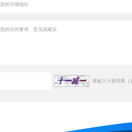
请输入计算结果（