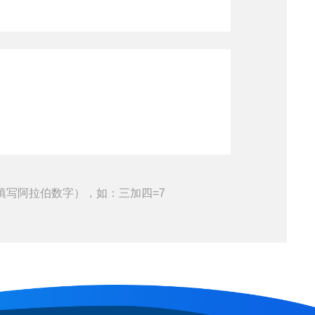
填写阿拉伯数字），如：三加四=7