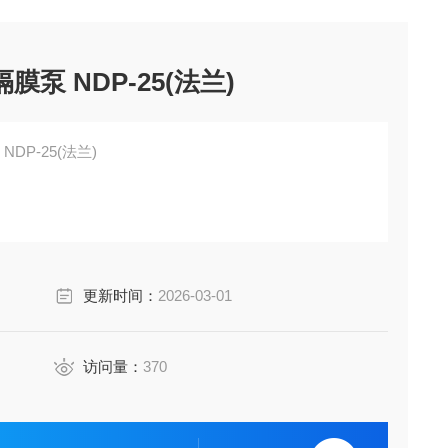
膜泵 NDP-25(法兰)
DP-25(法兰)
更新时间：
2026-03-01
访问量：
370