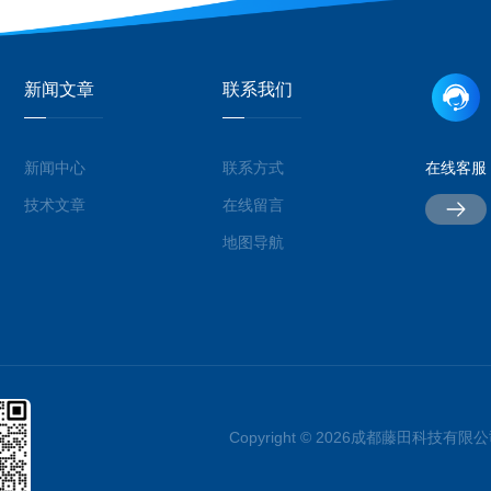
新闻文章
联系我们
新闻中心
联系方式
在线客服
技术文章
在线留言
地图导航
Copyright © 2026成都藤田科技有限公司