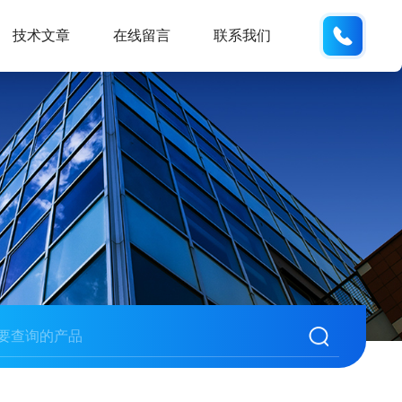
19938
技术文章
在线留言
联系我们