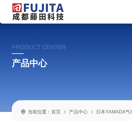
PRODUCT CENTER
产品中心
当前位置：
首页
产品中心
日本YAMADA气