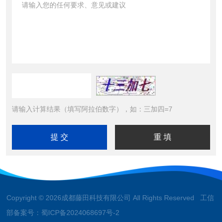
请输入计算结果（填写阿拉伯数字），如：三加四=7
Copyright © 2026成都藤田科技有限公司 All Rights Reserved 工信
部备案号：
蜀ICP备2024068697号-2