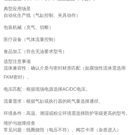
典型应用场景
自动化生产线（气缸控制、夹具动作）
包装机械（充气、切断）
医疗设备（气体流量控制）
食品加工（符合无油要求型号）
选型注意事项
流体兼容性：确认介质与密封材质匹配（如腐蚀性流体需选用
FKM密封）。
电压匹配：根据现场电源选择AC/DC电压。
流量需求：根据气缸或执行器的耗气量选择通径。
环境条件：高温、潮湿或粉尘环境需选择防护等级更高的型号。
维护与故障排查
常见问题：线圈烧毁（电压不符）、阀芯卡滞（杂质进入）