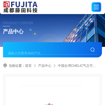
PRODUCT CENTER
产品中心
当前位置：
首页
产品中心
中国台湾CHELIC气立可
电