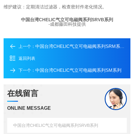
维护建议：定期清洁过滤器，检查密封件老化情况。
中国台湾CHELIC气立可电磁阀系列SRVB系列
-成都藤田科技提供
中国台湾CHELIC气立可电磁阀系列SRM系列
上一个：
返回列表
中国台湾CHELIC气立可电磁阀系列SM系列
下一个：
在线留言
ONLINE MESSAGE