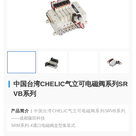
中国台湾CHELIC气立可电磁阀系列SR
VB系列
产品简介：
中国台湾CHELIC气立可电磁阀系列SRVB系列
——成都藤田科技
SRM系列-4通口电磁阀盒型集装式
4通口电磁阀盒型集装式的特色包括：