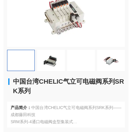
中国台湾CHELIC气立可电磁阀系列SR
K系列
产品简介：
中国台湾CHELIC气立可电磁阀系列SRK系列——
成都藤田科技
SRM系列-4通口电磁阀盒型集装式
4通口电磁阀盒型集装式的特色包括：