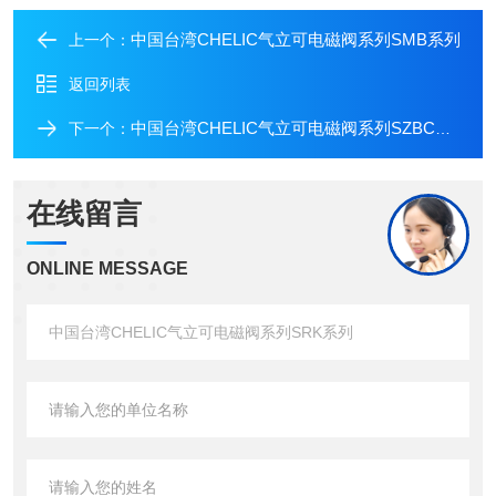
中国台湾CHELIC气立可电磁阀系列SMB系列
上一个：
返回列表
中国台湾CHELIC气立可电磁阀系列SZBC系列
下一个：
在线留言
ONLINE MESSAGE