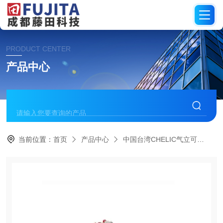
PRODUCT CENTER
产品中心
当前位置：
首页
产品中心
中国台湾CHELIC气立可
电