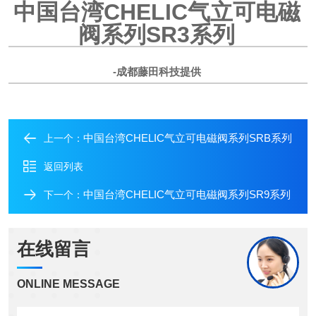
中国台湾CHELIC气立可电磁
阀系列
SR3系列
-成都藤田科技提供
中国台湾CHELIC气立可电磁阀系列SRB系列
上一个：
返回列表
中国台湾CHELIC气立可电磁阀系列SR9系列
下一个：
在线留言
ONLINE MESSAGE