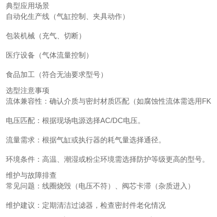
典型应用场景
自动化生产线（气缸控制、夹具动作）
包装机械（充气、切断）
医疗设备（气体流量控制）
食品加工（符合无油要求型号）
选型注意事项
流体兼容性：确认介质与密封材质匹配（如腐蚀性流体需选用FK
电压匹配：根据现场电源选择AC/DC电压。
流量需求：根据气缸或执行器的耗气量选择通径。
环境条件：高温、潮湿或粉尘环境需选择防护等级更高的型号。
维护与故障排查
常见问题：线圈烧毁（电压不符）、阀芯卡滞（杂质进入）
维护建议：定期清洁过滤器，检查密封件老化情况