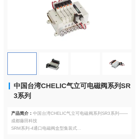
中国台湾CHELIC气立可电磁阀系列SR
3系列
产品简介：
中国台湾CHELIC气立可电磁阀系列SR3系列——
成都藤田科技
SRM系列-4通口电磁阀盒型集装式
4通口电磁阀盒型集装式的特色包括：