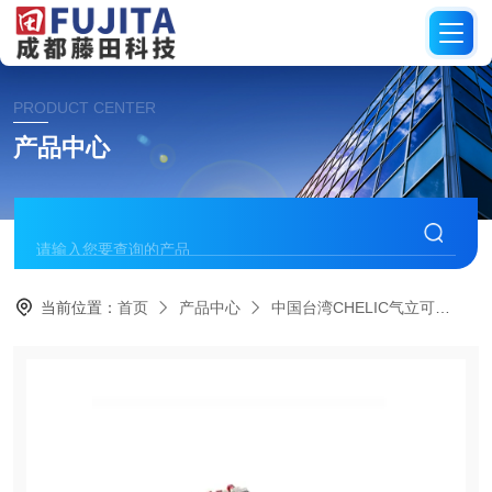
PRODUCT CENTER
产品中心
当前位置：
首页
产品中心
中国台湾CHELIC气立可
电