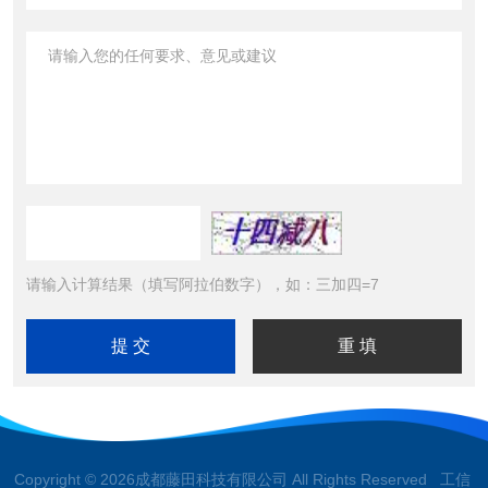
请输入计算结果（填写阿拉伯数字），如：三加四=7
Copyright © 2026成都藤田科技有限公司 All Rights Reserved 工信