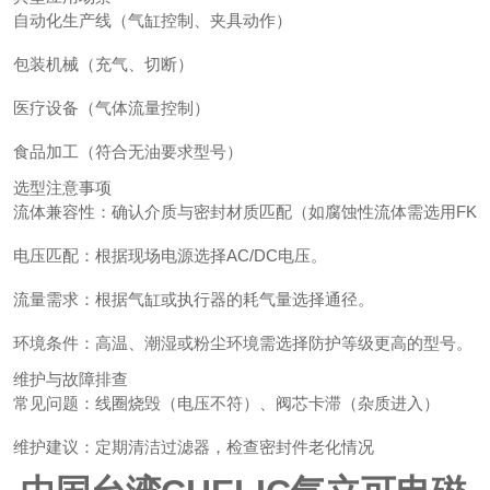
自动化生产线（气缸控制、夹具动作）
包装机械（充气、切断）
医疗设备（气体流量控制）
食品加工（符合无油要求型号）
选型注意事项
流体兼容性：确认介质与密封材质匹配（如腐蚀性流体需选用FK
电压匹配：根据现场电源选择AC/DC电压。
流量需求：根据气缸或执行器的耗气量选择通径。
环境条件：高温、潮湿或粉尘环境需选择防护等级更高的型号。
维护与故障排查
常见问题：线圈烧毁（电压不符）、阀芯卡滞（杂质进入）
维护建议：定期清洁过滤器，检查密封件老化情况