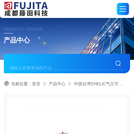
PRODUCT CENTER
产品中心
当前位置：
首页
产品中心
中国台湾CHELIC气立可
电