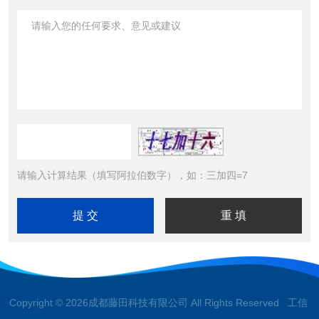
请输入计算结果（填写阿拉伯数字），如：三加四=7
Copyright © 2026成都藤田科技有限公司 All Rights Reserved 工信