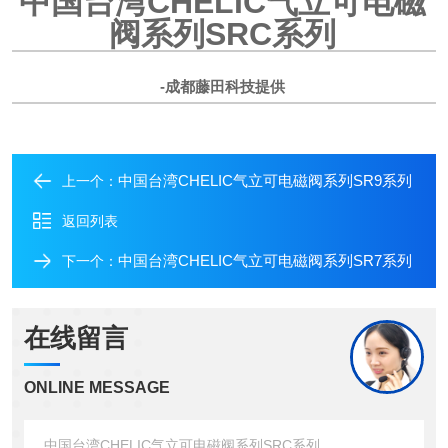
中国台湾CHELIC气立可电磁
阀系列
SRC系列
-成都藤田科技提供
中国台湾CHELIC气立可电磁阀系列SR9系列
上一个：
返回列表
中国台湾CHELIC气立可电磁阀系列SR7系列
下一个：
在线留言
ONLINE MESSAGE