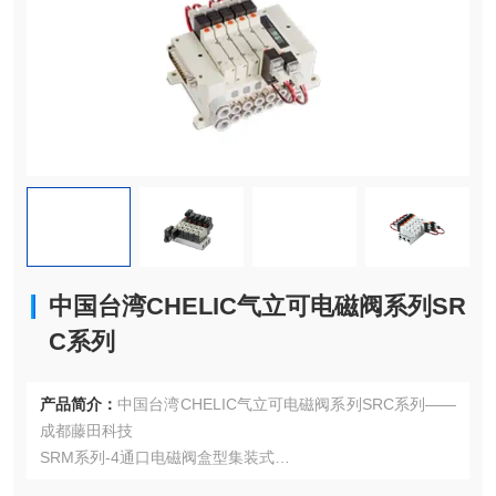
中国台湾CHELIC气立可电磁阀系列SR
C系列
产品简介：
中国台湾CHELIC气立可电磁阀系列SRC系列——
成都藤田科技
SRM系列-4通口电磁阀盒型集装式
4通口电磁阀盒型集装式的特色包括：