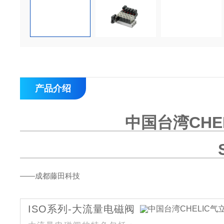
产品介绍
中国台湾CHE
——成都藤田科技
ISO系列-大流量电磁阀