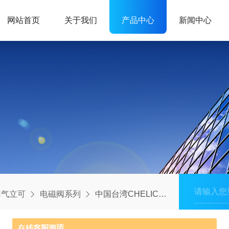
网站首页
关于我们
产品中心
新闻中心
C气立可
电磁阀系列
中国台湾CHELIC气立可电磁阀系列SRU系列