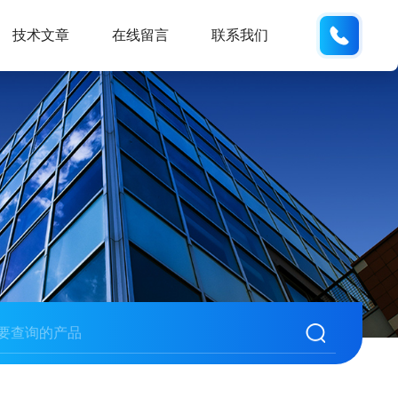
19938
技术文章
在线留言
联系我们