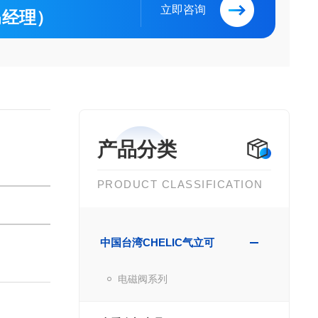
立即咨询
（马经理）
产品分类
PRODUCT CLASSIFICATION
中国台湾CHELIC气立可
电磁阀系列