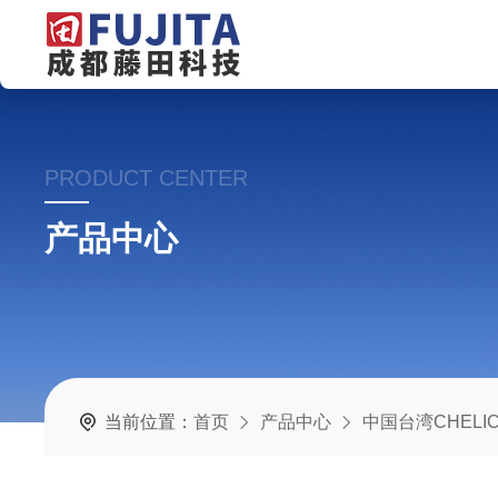
PRODUCT CENTER
产品中心
当前位置：
首页
产品中心
中国台湾CHELI