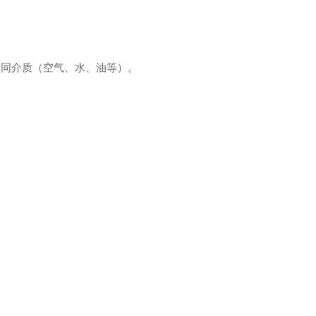
不同介质（空气、水、油等）。