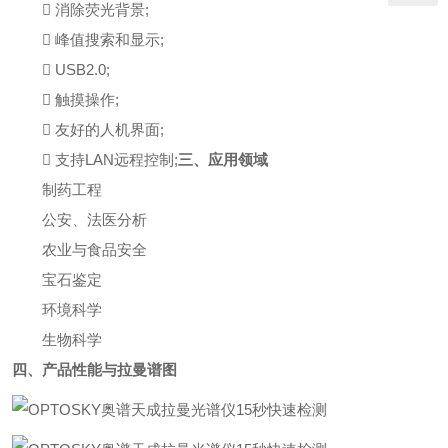
 消除荧光背景;
 峰值搜索和显示;
 USB2.0;
 触摸操作;
 友好的人机界面;
 支持LAN远程控制;
三、应用领域
制药工程
公安、法医分析
农业与食品安全
宝石鉴定
环境科学
生物科学
四、产品性能与拉曼谱图