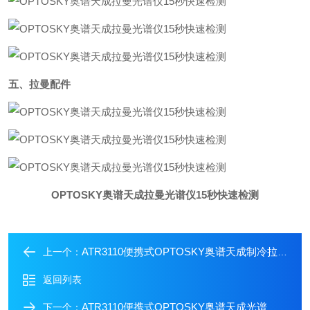
五、拉曼配件
OPTOSKY奥谱天成拉曼光谱仪15秒快速检测
ATR3110便携式OPTOSKY奥谱天成制冷拉曼光谱仪灵敏度532nm
上一个：
返回列表
ATR3110便携式OPTOSKY奥谱天成光谱 仪制冷技术远程控制
下一个：