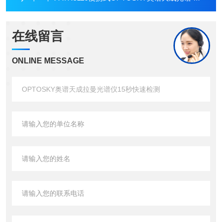
在线留言
ONLINE MESSAGE