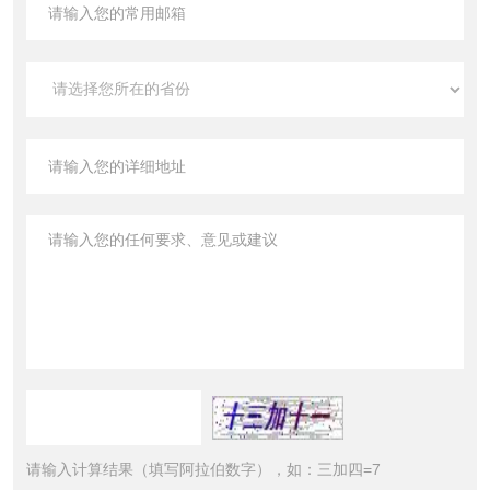
请输入计算结果（填写阿拉伯数字），如：三加四=7