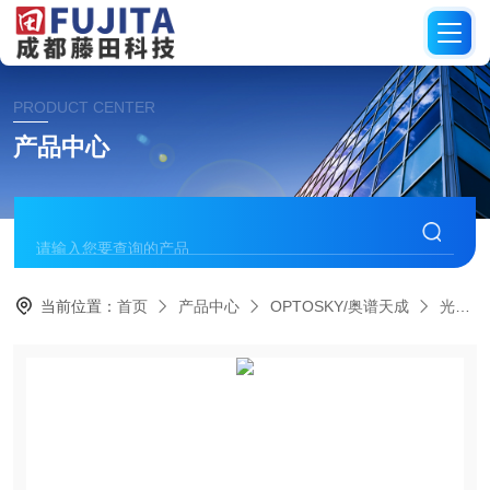
PRODUCT CENTER
产品中心
当前位置：
首页
产品中心
OPTOSKY/奥谱天成
光谱仪