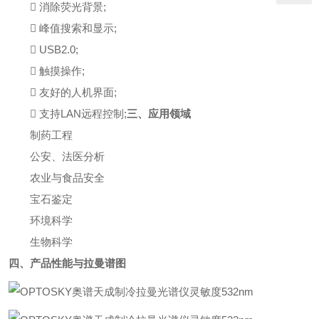
 消除荧光背景;
 峰值搜索和显示;
 USB2.0;
 触摸操作;
 友好的人机界面;
 支持LAN远程控制;
三、应用领域
制药工程
公安、法医分析
农业与食品安全
宝石鉴定
环境科学
生物科学
四、产品性能与拉曼谱图