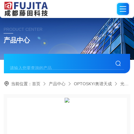
PRODUCT CENTER
产品中心
当前位置：
首页
产品中心
OPTOSKY/奥谱天成
光谱仪