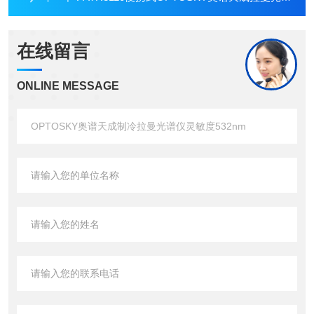
在线留言
ONLINE MESSAGE