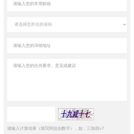
请输入计算结果（填写阿拉伯数字），如：三加四=7