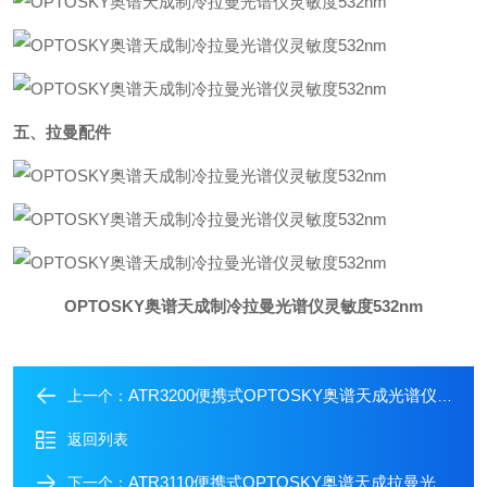
五、拉曼配件
OPTOSKY奥谱天成制冷拉曼光谱仪灵敏度532nm
ATR3200便携式OPTOSKY奥谱天成光谱仪制药 环境 无损检测
上一个：
返回列表
ATR3110便携式OPTOSKY奥谱天成拉曼光谱仪15秒快速检测
下一个：