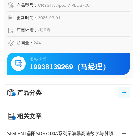
精密模具等严苛行业标准。
产品型号：
CRYSTA-Apex V PLUS700
更新时间：
2026-03-01
厂商性质：
代理商
访问量：
244
服务热线
19938139269（马经理）
产品分类
相关文章
SIGLENT鼎阳SDS7000A系列示波器高速数字与射频设计赋能