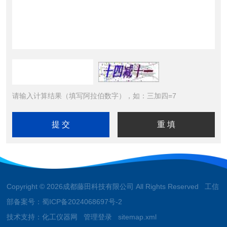
请输入计算结果（填写阿拉伯数字），如：三加四=7
Copyright © 2026成都藤田科技有限公司 All Rights Reserved 工信
部备案号：
蜀ICP备2024068697号-2
技术支持：
化工仪器网
管理登录
sitemap.xml