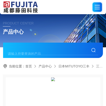
PRODUCT CENTER
产品中心
当前位置：
首页
产品中心
日本MITUTOYO三丰
三坐标测量仪