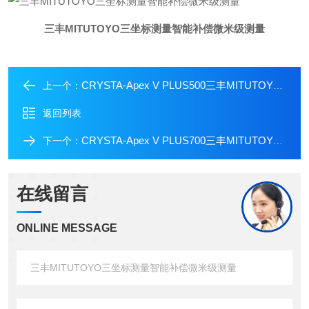
三丰MITUTOYO三坐标测量智能补偿微米级测量
CRYSTA-Apex V PLUS500三丰MITUTOYO三坐标测量工业级高精度测量
上一个：
返回列表
CRYSTA-Apex V PLUS700三丰MITUTOYO三坐标测量0.1μm分辨率3D扫描
下一个：
在线留言
ONLINE MESSAGE