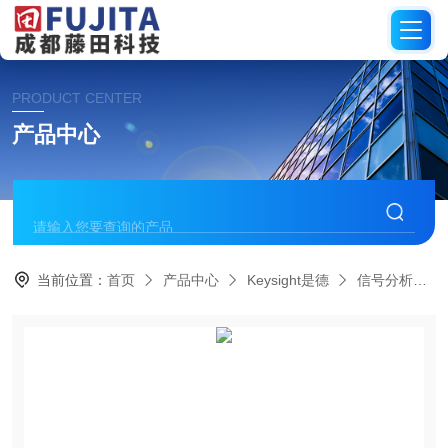
PRODUCT CENTER
产品中心
当前位置：
首页
产品中心
Keysight是德
信号分析仪