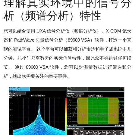
理解真实环境中的信号分
析（频谱分析）特性
您可以结合使用 UXA 信号分析仪（频谱分析仪）、X-COM 记录
器和 PathWave 矢量信号分析（89600 VSA）软件，打造一个直
观的测试平台。 这个平台可以捕获和分析雷达和电子战系统中几
分钟、几小时乃至数天的实际信号特性，因此您不会错过任何细
节。 通过 89600 VSA 软件，您可以对海量数据进行筛选和分
析，找出您需要关注的重要事件。