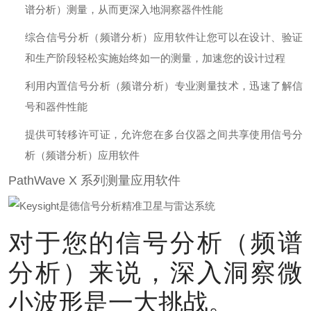
谱分析）测量，从而更深入地洞察器件性能
综合信号分析（频谱分析）应用软件让您可以在设计、验证
和生产阶段轻松实施始终如一的测量，加速您的设计过程
利用内置信号分析（频谱分析）专业测量技术，迅速了解信
号和器件性能
提供可转移许可证，允许您在多台仪器之间共享使用信号分
析（频谱分析）应用软件
PathWave X 系列测量应用软件
对于您的信号分析（频谱
分析）来说，深入洞察微
小波形是一大挑战。