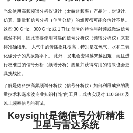
当您使用高频频谱分析仪设计（太赫兹频率）产品时，对设计、
仿真、测量和信号分析（信号分析）的难度很可能会估计不足。
这些 30 GHz、300 GHz 或 1 THz 信号的特性与射频或微波信号
截然不同，因此需要使用可靠的信号分析仪（频谱分析仪）来获
得准确结果。 大气中的传播损耗很高，特别是在氧气、水和二氧
化碳分子的共振频率下。 此外，发电会变得越来越困难，而且进
行校准过的信号分析（频谱分析）测量并获得有用的结果也会更
具挑战性。
了解是德科技高频频谱分析仪（信号分析仪）如何利用成熟的测
量技术和毫米波专业知识打造*的工具，成功实现对 110 GHz 及
以上频率信号的测试。
Keysight是德信号分析精准
卫星与雷达系统