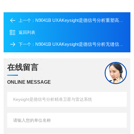
N9041B UXAKeysight是德信号分析重塑高频信号测试
上一个：
返回列表
N9041B UXAKeysight是德信号分析无缝信号捕获与分析
下一个：
在线留言
ONLINE MESSAGE