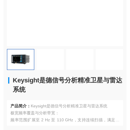
Keysight是德信号分析精准卫星与雷达
系统
产品简介：
Keysight是德信号分析精准卫星与雷达系统
极宽频率覆盖与分析带宽：
频率范围扩展至 2 Hz 至 110 GHz，支持连续扫描，满足毫
米波频段测试需求。