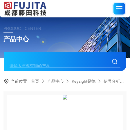
PRODUCT CENTER
产品中心
当前位置：
首页
产品中心
Keysight是德
信号分析仪