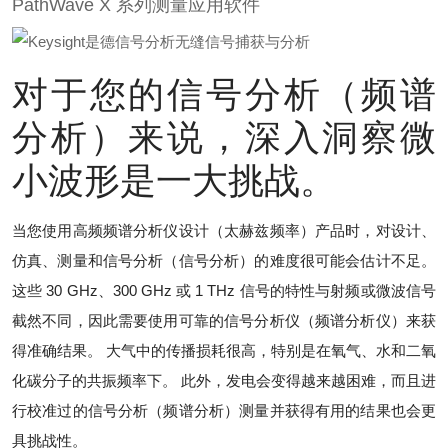
PathWave X 系列测量应用软件
对于您的信号分析（频谱
分析）来说，深入洞察微
小波形是一大挑战。
当您使用高频频谱分析仪设计（太赫兹频率）产品时，对设计、
仿真、测量和信号分析（信号分析）的难度很可能会估计不足。
这些 30 GHz、300 GHz 或 1 THz 信号的特性与射频或微波信号
截然不同，因此需要使用可靠的信号分析仪（频谱分析仪）来获
得准确结果。 大气中的传播损耗很高，特别是在氧气、水和二氧
化碳分子的共振频率下。 此外，发电会变得越来越困难，而且进
行校准过的信号分析（频谱分析）测量并获得有用的结果也会更
具挑战性。