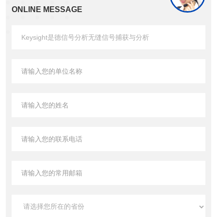
ONLINE MESSAGE