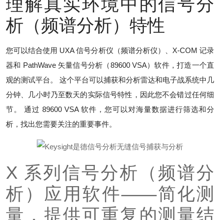
理解真实环境中的信号分
析（频谱分析）特性
您可以结合使用 UXA 信号分析仪（频谱分析仪）、X-COM 记录
器和 PathWave 矢量信号分析（89600 VSA）软件，打造一个直
观的测试平台。 这个平台可以捕获和分析雷达和电子战系统中几
分钟、几小时乃至数天的实际信号特性，因此您不会错过任何细
节。 通过 89600 VSA 软件，您可以对海量数据进行筛选和分
析，找出您需要关注的重要事件。
X 系列信号分析（频谱分
析）应用软件——简化测
量，提供可重复的测量结