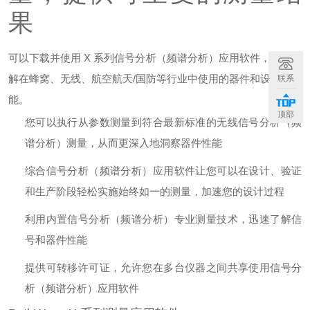
果
可以下载并使用 X 系列信号分析（频谱分析）应用软件，全面了
解在蜂窝、无线、航空航天/国防等行业中使用的器件和设计的性
联系
能。
顶部
您可以执行从参数测量到符合最新标准的无线信号分析（频
谱分析）测量，从而更深入地洞察器件性能
综合信号分析（频谱分析）应用软件让您可以在设计、验证
和生产阶段轻松实施始终如一的测量，加速您的设计过程
利用内置信号分析（频谱分析）专业测量技术，迅速了解信
号和器件性能
提供可转移许可证，允许您在多台仪器之间共享使用信号分
析（频谱分析）应用软件