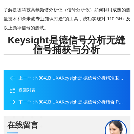
了解是德科技高频频谱分析仪（信号分析仪）如何利用成熟的测
量技术和毫米波专业知识打造*的工具，成功实现对 110 GHz 及
以上频率信号的测试。
Keysight是德信号分析无缝
信号捕获与分析
N9041B UXAKeysight是德信号分析精准卫星与雷达系统
上一个：
返回列表
N9041B UXAKeysight是德信号分析结合 PathWave
下一个：
在线留言