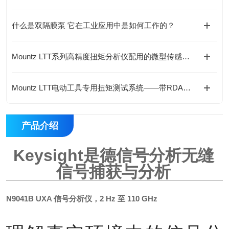
什么是双隔膜泵 它在工业应用中是如何工作的？
Mountz LTT系列高精度扭矩分析仪配用的微型传感器BMX20z—多功能校准与验证
Mountz LTT电动工具专用扭矩测试系统——带RDA适配器的精准验证
产品介绍
Keysight是德信号分析无缝
信号捕获与分析
N9041B UXA 信号分析仪，2 Hz 至 110 GHz