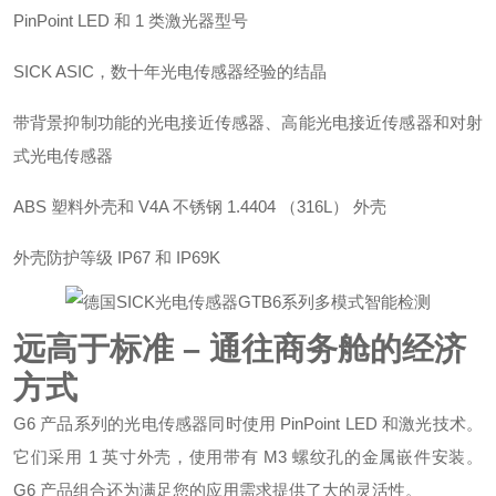
PinPoint LED 和 1 类激光器型号
SICK ASIC，数十年光电传感器经验的结晶
带背景抑制功能的光电接近传感器、高能光电接近传感器和对射
式光电传感器
ABS 塑料外壳和 V4A 不锈钢 1.4404 （316L） 外壳
外壳防护等级 IP67 和 IP69K
远高于标准 – 通往商务舱的经济
方式
G6 产品系列的光电传感器同时使用 PinPoint LED 和激光技术。
它们采用 1 英寸外壳，使用带有 M3 螺纹孔的金属嵌件安装。
G6 产品组合还为满足您的应用需求提供了
大
的灵活性。