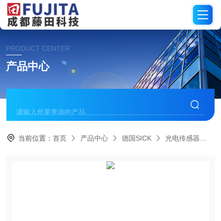
PRODUCT CENTER
产品中心
当前位置：
首页
产品中心
德国SICK
光电传感器
G