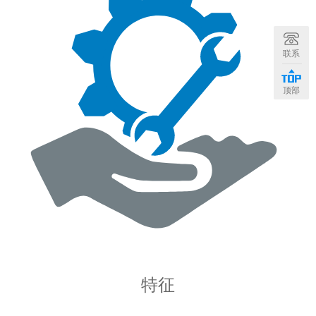
联系
顶部
特征