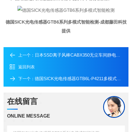
德国SICK光电传感器GTB6系列多模式智能检测
-成都藤田科技
提供
日本SSD离子风棒CABX350无尘车间静电专用
上一个：
返回列表
德国SICK光电传感器GTB6L-P4211多模式检测
下一个：
在线留言
ONLINE MESSAGE