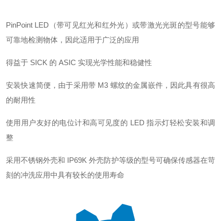
PinPoint LED（带可见红光和红外光）或带激光光斑的型号能够
可靠地检测物体，因此适用于广泛的应用
得益于 SICK 的 ASIC 实现光学性能和稳健性
安装快速简便，由于采用带 M3 螺纹的金属嵌件，因此具有很高
的耐用性
使用用户友好的电位计和高可见度的 LED 指示灯轻松安装和调
整
采用不锈钢外壳和 IP69K 外壳防护等级的型号可确保传感器在苛
刻的冲洗应用中具有较长的使用寿命