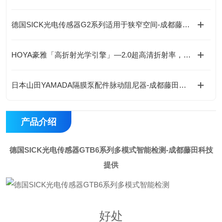
德国SICK光电传感器G2系列适用于狭窄空间-成都藤田科技提供
HOYA豪雅「高折射光学引擎」—2.0超高清折射率，重新定义成像极限！
日本山田YAMADA隔膜泵配件脉动阻尼器-成都藤田科技提供
产品介绍
德国SICK光电传感器GTB6系列多模式智能检测
-成都藤田科技
提供
好处