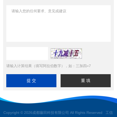
请输入计算结果（填写阿拉伯数字），如：三加四=7
Copyright © 2026成都藤田科技有限公司 All Rights Reserved 工信