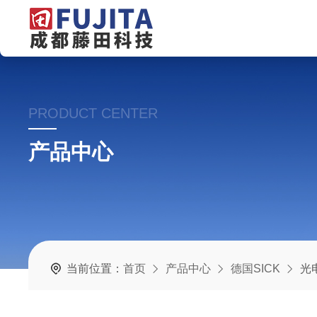
PRODUCT CENTER
产品中心
当前位置：
首页
产品中心
德国SICK
光