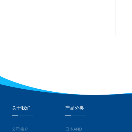
关于我们
产品分类
公司简介
日本AND