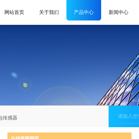
网站首页
关于我们
产品中心
新闻中心
电传感器