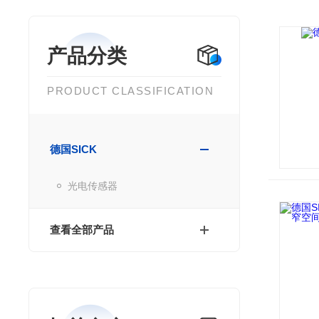
产品分类
PRODUCT CLASSIFICATION
德国SICK
光电传感器
查看全部产品