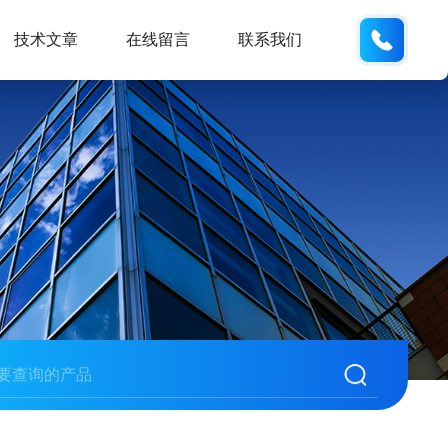
19938
技术文章
在线留言
联系我们