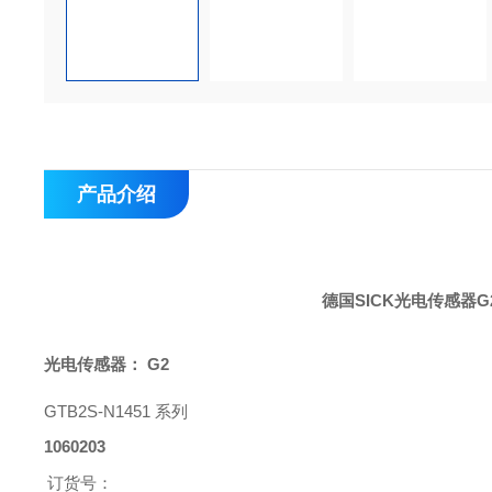
产品介绍
德国SICK光电传感器
光电传感器： G2
GTB2S-N1451 系列
1060203
订货号：