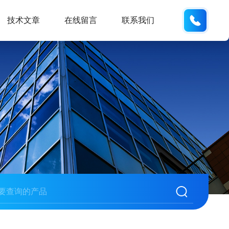
19938
技术文章
在线留言
联系我们