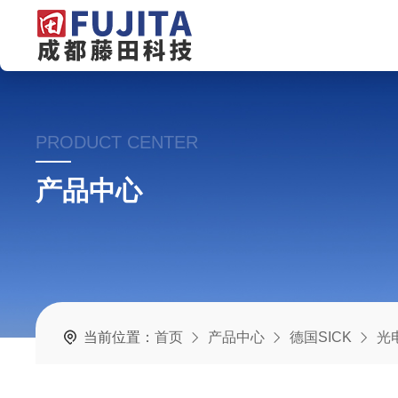
PRODUCT CENTER
产品中心
当前位置：
首页
产品中心
德国SICK
光