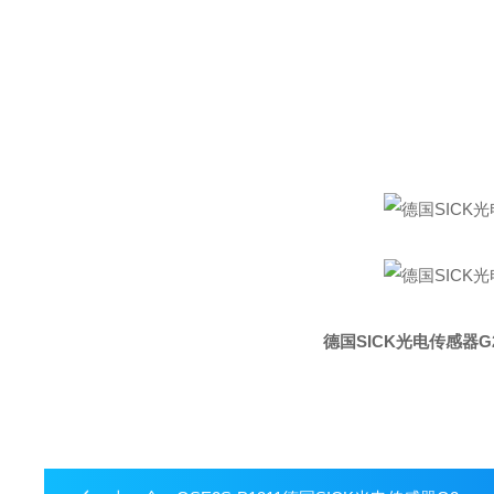
德国SICK光电传感器