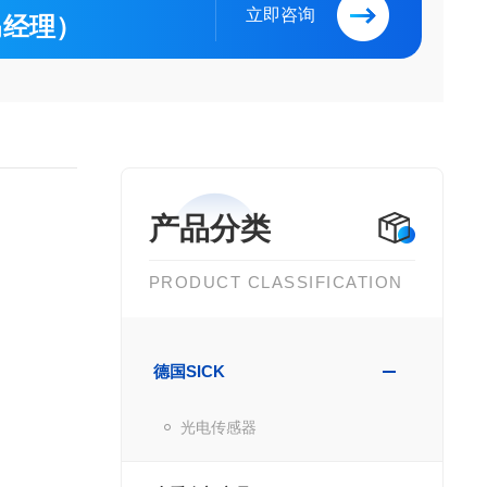
立即咨询
（马经理）
产品分类
PRODUCT CLASSIFICATION
德国SICK
光电传感器