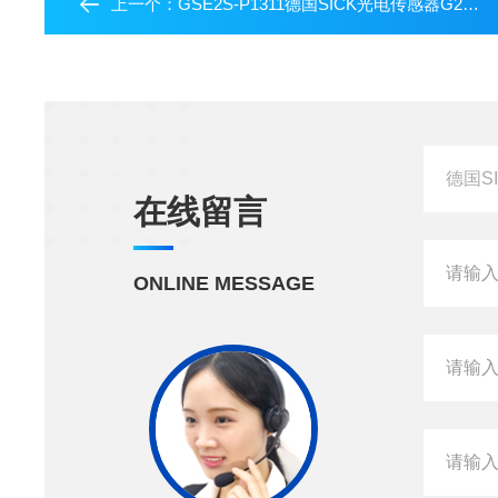
上一个：
GSE2S-P1311德国SICK光电传感器G2系列适用于狭窄空间
在线留言
ONLINE MESSAGE