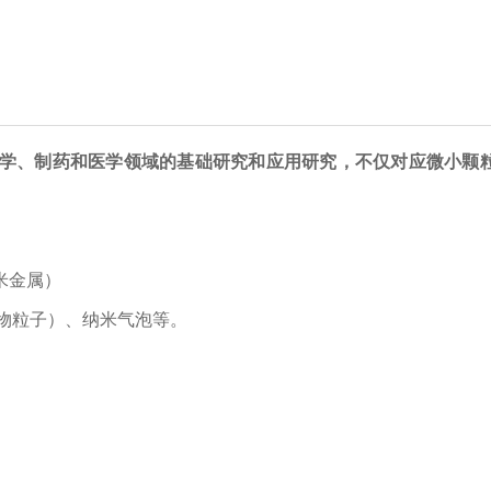
学、制药和医学领域的基础研究和应用研究，不仅对应微小颗
米金属）
物粒子）、纳米气泡等。