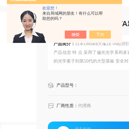
欢迎您！
来自局域网的朋友！有什么可以帮
助您的吗？
日本Otsuka大塚ZETA
产品简介：
日本Otsuka大塚ZETA粒径
产品信息 特 点 采用了偏光光学系和
的光学素子到第10代的大型基板 安全对策
产品型号：
厂商性质：
代理商