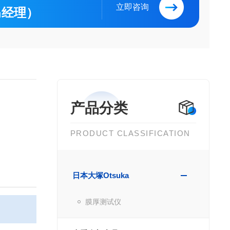
立即咨询
（马经理）
产品分类
PRODUCT CLASSIFICATION
日本大塚Otsuka
膜厚测试仪