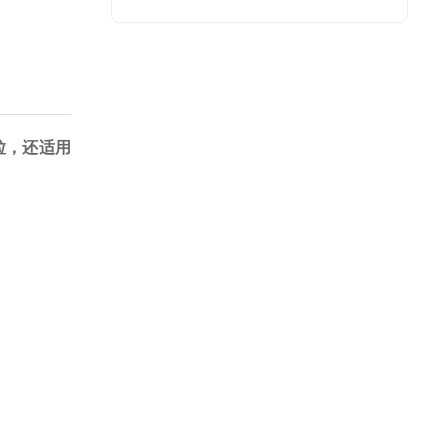
粒，还适用