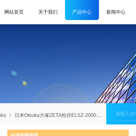
网站首页
关于我们
产品中心
新闻中心
ka
日本Otsuka大塚ZETA粒径ELSZ-2000ZS测试仪