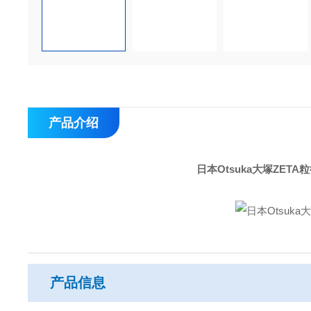
产品介绍
日本Otsuka大塚ZETA粒
产品信息