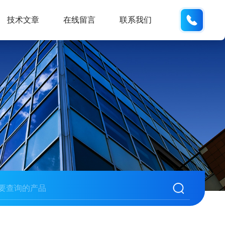
19938
技术文章
在线留言
联系我们