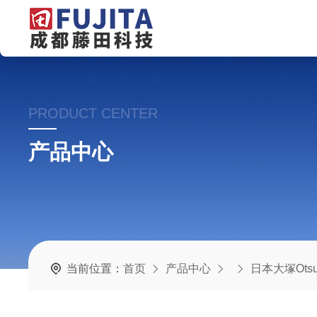
PRODUCT CENTER
产品中心
当前位置：
首页
产品中心
日本大塚Otsu