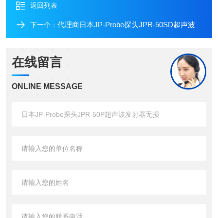
返回列表
代理商日本JP-Probe探头JPR-50SD超声波发射器小型
下一个：
在线留言
ONLINE MESSAGE