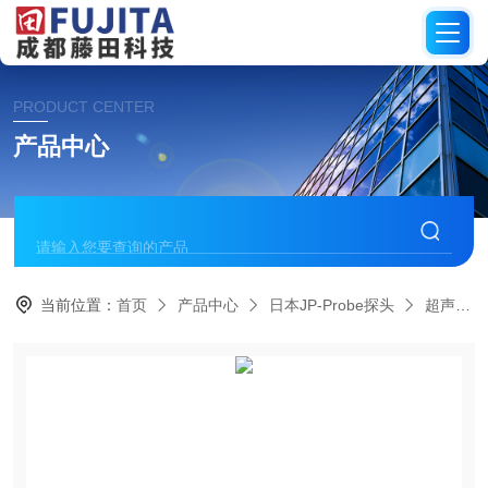
PRODUCT CENTER
产品中心
当前位置：
首页
产品中心
日本JP-Probe探头
超声波发射器