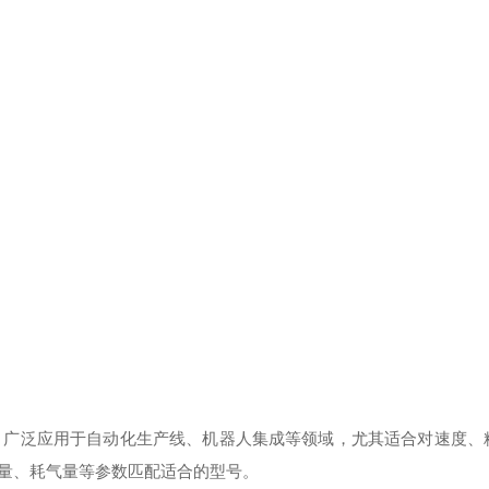
。
点，广泛应用于自动化生产线、机器人集成等领域，尤其适合对速度、
量、耗气量等参数匹配适合的型号。