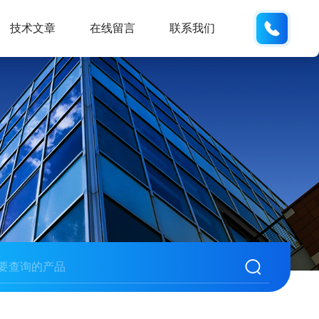
19938
技术文章
在线留言
联系我们