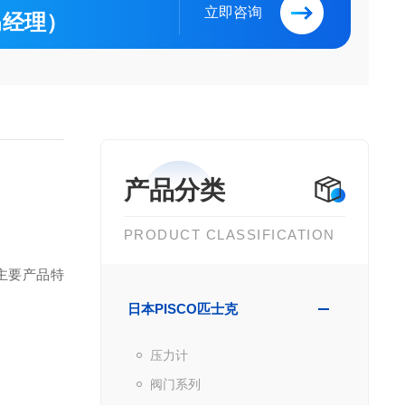
立即咨询
（马经理）
产品分类
PRODUCT CLASSIFICATION
主要产品特
日本PISCO匹士克
压力计
阀门系列