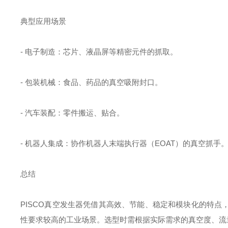
典型应用场景
- 电子制造：芯片、液晶屏等精密元件的抓取。
- 包装机械：食品、药品的真空吸附封口。
- 汽车装配：零件搬运、贴合。
- 机器人集成：协作机器人末端执行器（EOAT）的真空抓手
总结
PISCO真空发生器凭借其高效、节能、稳定和模块化的特
性要求较高的工业场景。选型时需根据实际需求的真空度、流