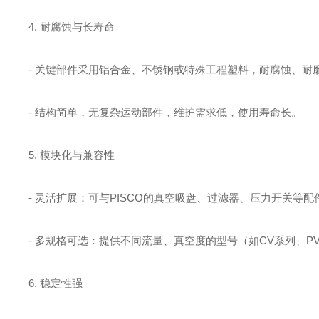
4. 耐腐蚀与长寿命
- 关键部件采用铝合金、不锈钢或特殊工程塑料，耐腐蚀、耐
- 结构简单，无复杂运动部件，维护需求低，使用寿命长。
5. 模块化与兼容性
- 灵活扩展：可与PISCO的真空吸盘、过滤器、压力开关等
- 多规格可选：提供不同流量、真空度的型号（如CV系列、
6. 稳定性强