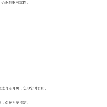
，确保抓取可靠性。
器或真空开关，实现实时监控。
路，保护系统清洁。