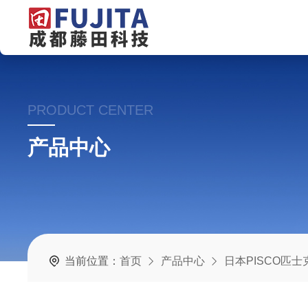
PRODUCT CENTER
产品中心
当前位置：
首页
产品中心
日本PISCO匹士