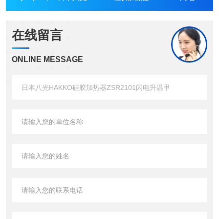
在线留言
ONLINE MESSAGE