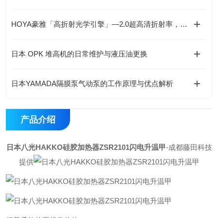
HOYA豪雅「高折射光学引擎」—2.0超高清折射率，重新定义成像极限！
日本 OPK 堆高机的日常维护与液压油更换
日本YAMADA隔膜泵气动泵的工作原理与优点解析
产品介绍
日本八光HAKKO硅胶加热器ZSR2101闪电升温甲
-成都藤田科技
提供