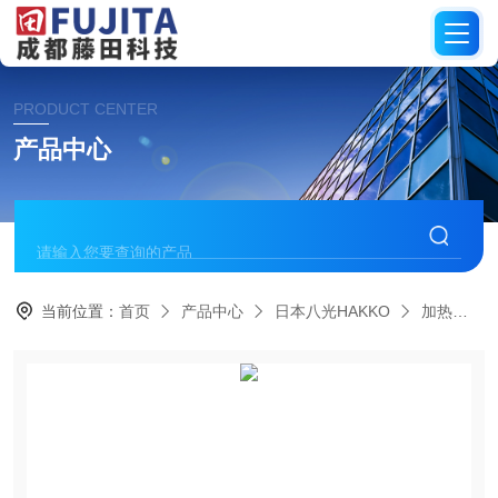
PRODUCT CENTER
产品中心
当前位置：
首页
产品中心
日本八光HAKKO
加热棒