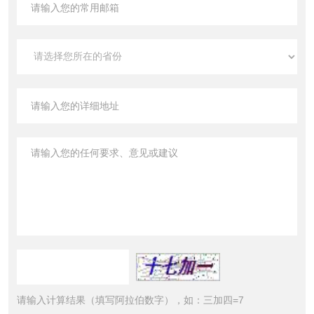
请输入计算结果（填写阿拉伯数字），如：三加四=7