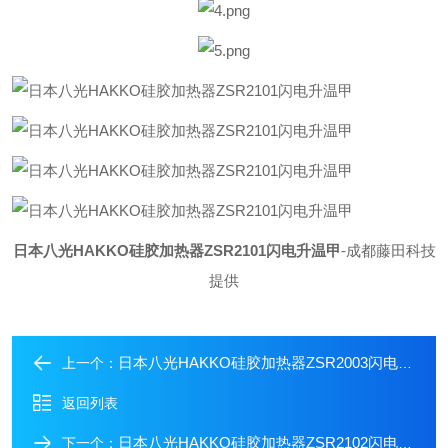
日本八光HAKKO硅胶加热器ZSR2101闪电升温甲
-成都藤田科技
提供
日本八光HAKKO硅胶加热器ZSR2003闪电升温甲
上一个：
返回列表
日本八光HAKKO硅胶加热器ZSR2102闪电升温甲
下一个：