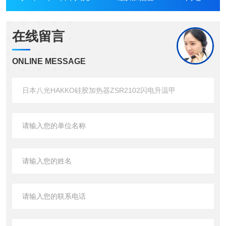
在线留言
ONLINE MESSAGE