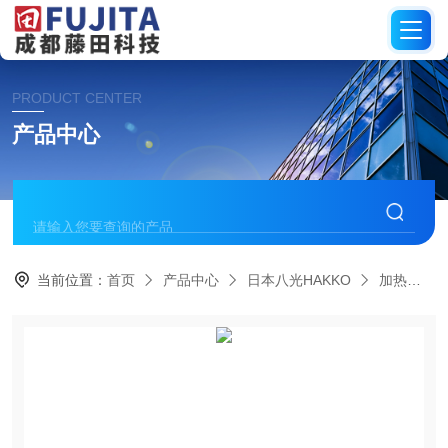
PRODUCT CENTER
产品中心
当前位置：
首页
产品中心
日本八光HAKKO
加热棒