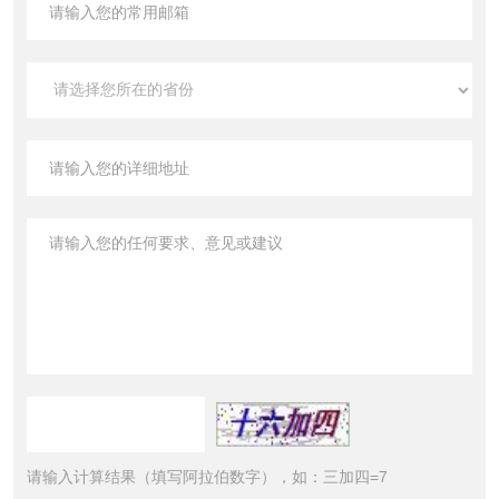
请输入计算结果（填写阿拉伯数字），如：三加四=7