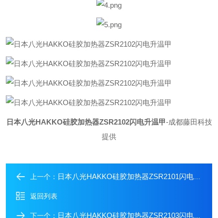
日本八光HAKKO硅胶加热器ZSR2102闪电升温甲
-成都藤田科技
提供
日本八光HAKKO硅胶加热器ZSR2101闪电升温甲
上一个：
返回列表
日本八光HAKKO硅胶加热器ZSR2103闪电升温甲
下一个：