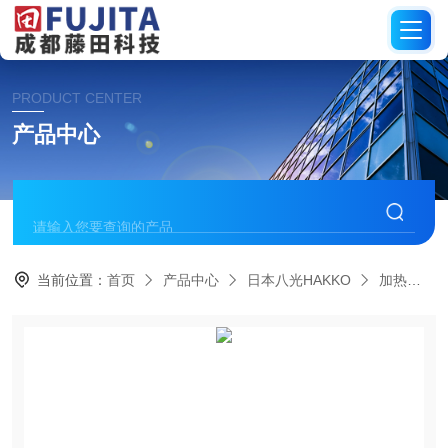
PRODUCT CENTER
产品中心
当前位置：
首页
产品中心
日本八光HAKKO
加热棒