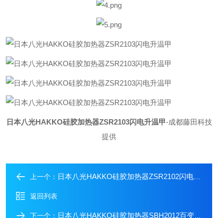
日本八光HAKKO硅胶加热器ZSR2103闪电升温甲
-成都藤田科技
提供
日本八光HAKKO硅胶加热器ZSR2102闪电升温甲
上一个：
返回列表
日本八光HAKKO硅胶加热器SBH2012百变热能器
下一个：