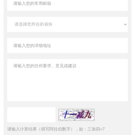
请输入计算结果（填写阿拉伯数字），如：三加四=7