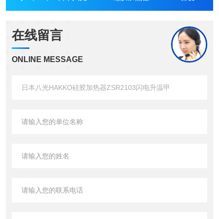
在线留言
ONLINE MESSAGE