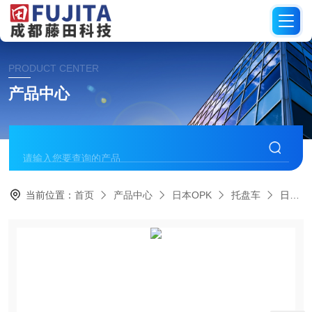
PRODUCT CENTER
产品中心
当前位置：
首页
产品中心
日本OPK
托盘车
日本OPK电动助力托盘车EDT-15S-85