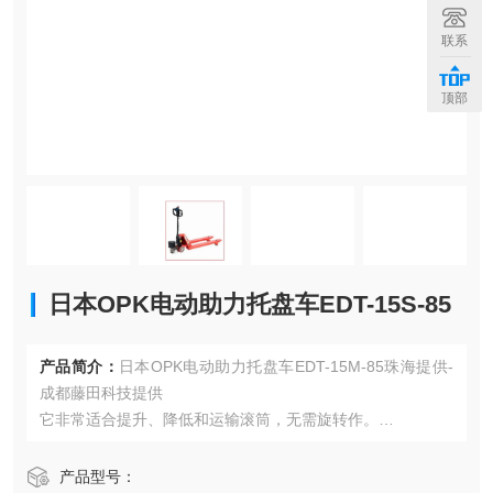
联系
顶部
日本OPK电动助力托盘车EDT-15S-85
产品简介：
日本OPK电动助力托盘车EDT-15M-85珠海提供-
成都藤田科技提供
它非常适合提升、降低和运输滚筒，无需旋转作。
夹持装置为一键式卡盘式。
非常适合双堆垛和装卸滚筒。
产品型号：