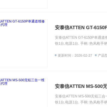
安泰信ATTEN GT-61
安泰信ATTEN GT-6150P单
铁1台,电源1台. 手柄: 热风枪手柄
件, 扳金架:1件, 热风支架: 1件 喷
更新时间：2026-02-27
产品
安泰信ATTEN MS-5
安泰信ATTEN MS-500无铅
铁1台,电源1台. 手柄: 热风枪手柄