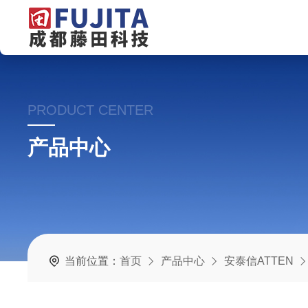
PRODUCT CENTER
产品中心
当前位置：
首页
产品中心
安泰信ATTEN