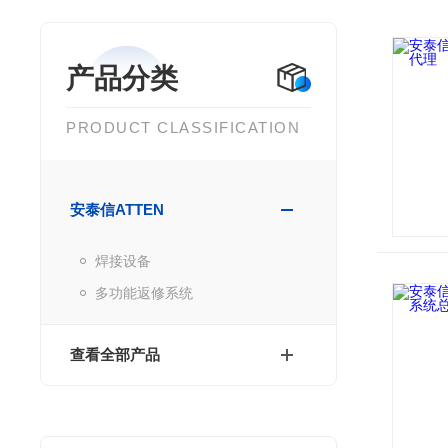
产品分类
PRODUCT CLASSIFICATION
安泰信ATTEN
焊接设备
多功能返修系统
查看全部产品