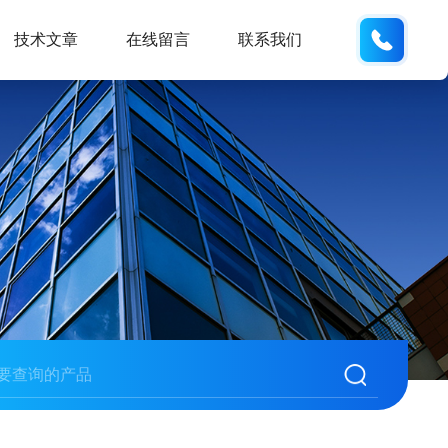
19938
技术文章
在线留言
联系我们