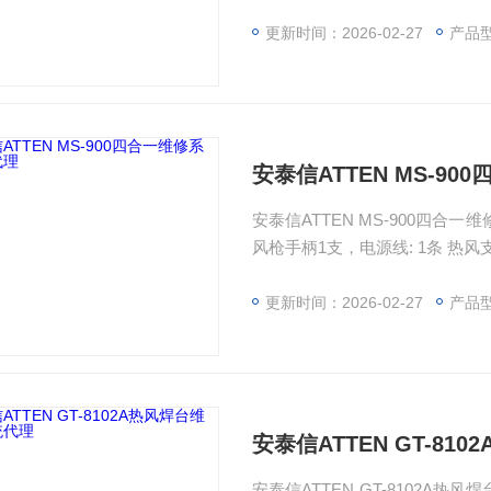
件, 扳金架:1件, 热风支架: 1件 喷
更新时间：2026-02-27
产品
安泰信ATTEN MS-9
安泰信ATTEN MS-900四合一
风枪手柄1支，电源线: 1条 热风支架:
更新时间：2026-02-27
产品
安泰信ATTEN GT-8
安泰信ATTEN GT-8102A热