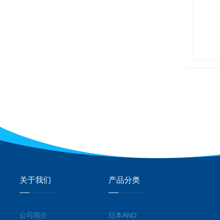
关于我们
产品分类
公司简介
日本AND