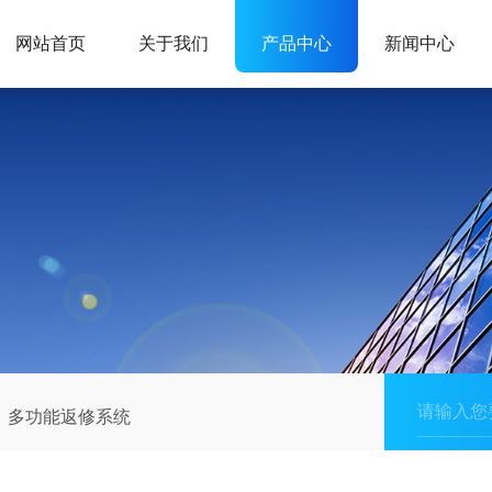
网站首页
关于我们
产品中心
新闻中心
多功能返修系统