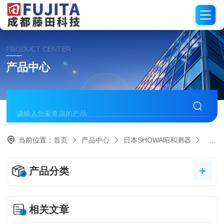
PRODUCT CENTER
产品中心
当前位置：
首页
产品中心
日本SHOWA昭和测器
便携
产品分类
相关文章