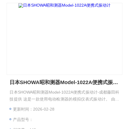
日本SHOWA昭和测器Model-1022A便携式振动计
日本SHOWA昭和测器Model-1022A便携式振动计-成都藤田科
技提供 这是一款使用电动检测器的模拟仪表式振动计。 由于
它具有内置的分析滤波器，因此可以测量目标频率。
更新时间：2026-02-28
产品型号：