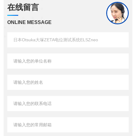
在线留言
ONLINE MESSAGE