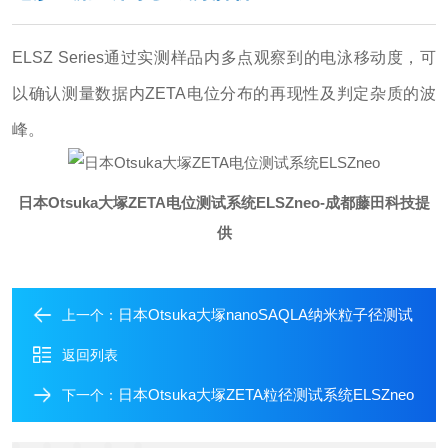
ELSZ Series通过实测样品内多点观察到的电泳移动度，可
以确认测量数据内ZETA电位分布的再现性及判定杂质的波
峰。
日本Otsuka大塚ZETA电位测试系统ELSZneo
-成都藤田科技提
供
日本Otsuka大塚nanoSAQLA纳米粒子径测试
上一个：
返回列表
日本Otsuka大塚ZETA粒径测试系统ELSZneo
下一个：