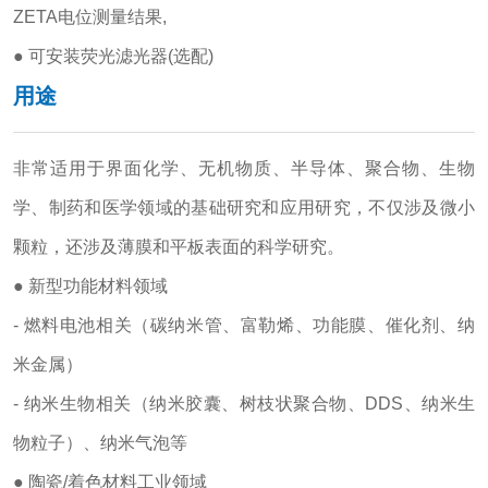
ZETA电位测量结果,
● 可安装荧光滤光器(选配)
用途
非常适用于界面化学、无机物质、半导体、聚合物、生物
学、制药和医学领域的基础研究和应用研究，不仅涉及微小
颗粒，还涉及薄膜和平板表面的科学研究。
● 新型功能材料领域
- 燃料电池相关（碳纳米管、富勒烯、功能膜、催化剂、纳
米金属）
- 纳米生物相关（纳米胶囊、树枝状聚合物、DDS、纳米生
物粒子）、纳米气泡等
● 陶瓷/着色材料工业领域