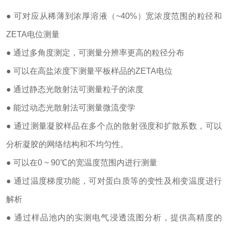
● 可对应从稀薄到浓厚溶液（~40%）宽浓度范围的粒径和
ZETA电位测量
● 通过多角度测定，可测量分辨率更高的粒径分布
● 可以在高盐浓度下测量平板样品的ZETA电位
● 通过静态光散射法可测量粒子的浓度
● 能过动态光散射法可测量微流变学
● 通过测量凝胶样品在多个点的散射强度和扩散系数，可以
分析凝胶的网络结构和不均匀性。
● 可以在0 ~ 90℃的宽温度范围内进行测量
● 通过温度梯度功能，可对蛋白质等的变性及相变温度进行
解析
● 通过样品池内的实测电气浸透流图分析，提供高精度的