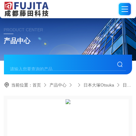
PRODUCT CENTER
产品中心
当前位置：
首页
产品中心
日本大塚Otsuka
日本Otsuka大塚ZETA电位测试系统ELSZneo