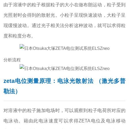
由于溶液中的粒子根据粒子的大小在做布朗运动，粒子受到
光照射时会得到的散射光。小粒子呈现快速波动，大粒子呈
现缓慢波动。
通过光子相关法分析这种波动，就可以求得粒
度和粒度分布。
分析流程
zeta电位测量原理：电泳光散射法 （激光多普
勒法）
对溶液中的粒子施加电场时，可以观察到粒子电荷所对应的
电泳动。籍由此电泳速度可以求得ZETA电位及电泳移动