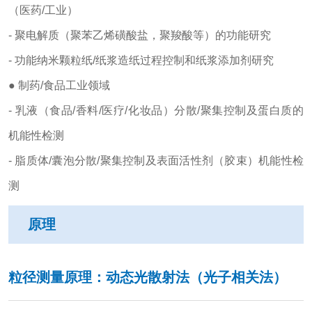
（医药/工业）
- 聚电解质（聚苯乙烯磺酸盐，聚羧酸等）的功能研究
- 功能纳米颗粒纸/纸浆造纸过程控制和纸浆添加剂研究
● 制药/食品工业领域
- 乳液（食品/香料/医疗/化妆品）分散/聚集控制及蛋白质的
机能性检测
- 脂质体/囊泡分散/聚集控制及表面活性剂（胶束）机能性检
测
原理
粒径测量原理：动态光散射法（光子相关法）