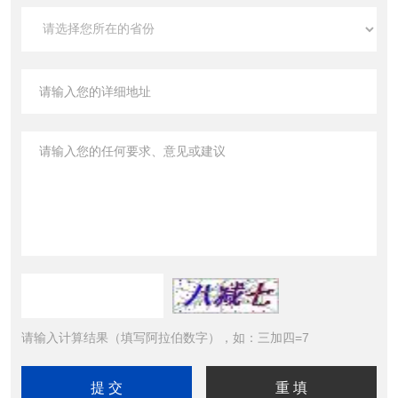
请输入计算结果（填写阿拉伯数字），如：三加四=7