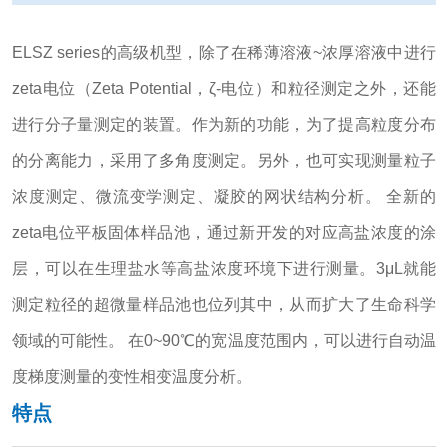
ELSZ series的高级机型，除了在稀薄溶液~浓厚溶液中进行
zeta电位（Zeta Potential，ζ-电位）和粒径测定之外，还能
进行分子量测定的装置。作为新的功能，为了提高粒度分布
的分离能力，采用了多角度测定。另外，也可实现测量粒子
浓度测定、微流变学测定、凝胶的网状结构分析。 全新的
zeta电位平板固体样品池，通过新开发的对应高盐浓度的涂
层，可以在生理盐水等高盐浓度环境下进行测量。3μL就能
测定粒径的超微量样品池也位列其中，从而扩大了生命科学
领域的可能性。 在0~90℃的宽温度范围内，可以进行自动温
度梯度测量的变性相变温度分析。
特点