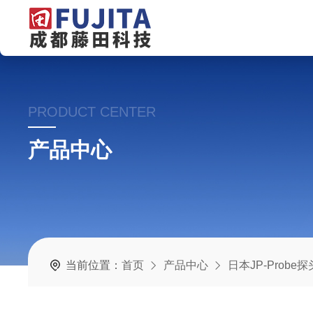
PRODUCT CENTER
产品中心
当前位置：
首页
产品中心
日本JP-Probe探