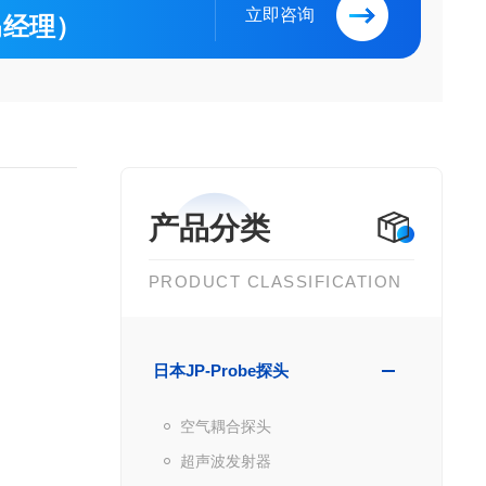
立即咨询
（马经理）
产品分类
PRODUCT CLASSIFICATION
日本JP-Probe探头
空气耦合探头
超声波发射器