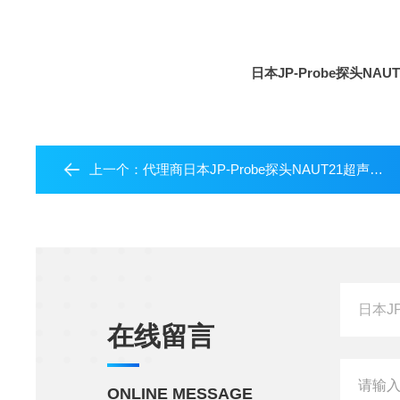
日本JP-Probe探头NA
上一个：
代理商日本JP-Probe探头NAUT21超声波空气耦合检测
在线留言
ONLINE MESSAGE