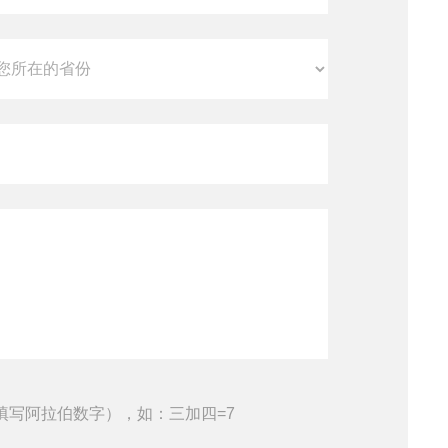
填写阿拉伯数字），如：三加四=7