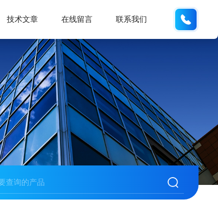
19938
技术文章
在线留言
联系我们