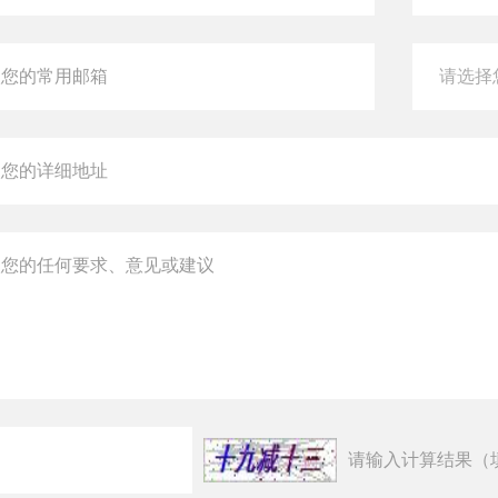
请输入计算结果（