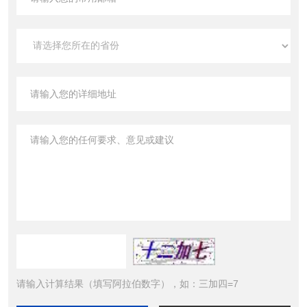
请输入计算结果（填写阿拉伯数字），如：三加四=7