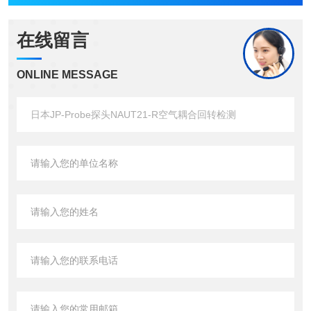
在线留言
ONLINE MESSAGE