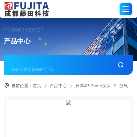
PRODUCT CENTER
产品中心
当前位置：
首页
产品中心
日本JP-Probe探头
空气耦合探头