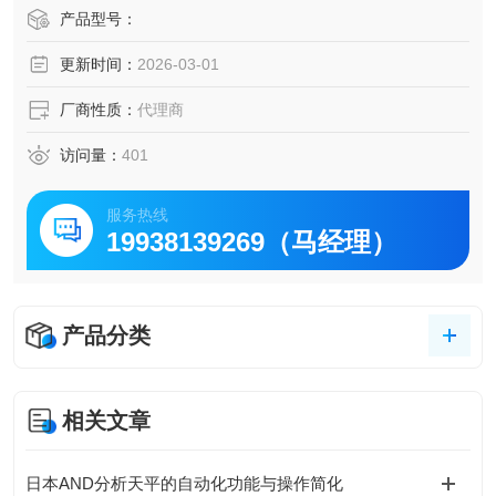
量 不受偏差影响 可对应宽幅样...
产品型号：
更新时间：
2026-03-01
厂商性质：
代理商
访问量：
401
服务热线
19938139269（马经理）
产品分类
相关文章
日本AND分析天平的自动化功能与操作简化