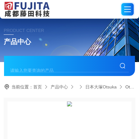
PRODUCT CENTER
产品中心
当前位置：
首页
产品中心
日本大塚Otsuka
Otsuka大塚覆膜专用（在线式）扫描膜厚仪