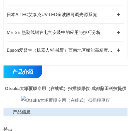
日本AITEC艾泰克UV-LED全波段可调光源系统
MEISEI热剥线钳在电气安装中的应用与技巧分析
Epson爱普生（机器人/机械臂）西南地区赋能高精度自动化作业
产品介绍
Otsuka大塚覆膜专用（在线式）扫描膜厚仪
-成都藤田科技提供
产品信息
特点