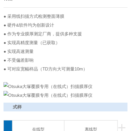
● 采用线扫描方式检测整面薄膜
● 硬件&软件均为创新设计
● 作为专业膜厚测定厂商，提供多种支援
● 实现高精度测量（已获取）
● 实现高速测量
● 不受偏差影响
● 可对应宽幅样品（TD方向大可测量10m）
式样
+
在线型
离线型