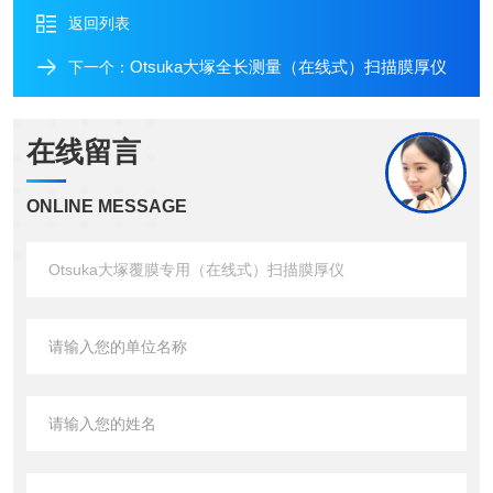
返回列表
Otsuka大塚全长测量（在线式）扫描膜厚仪
下一个：
在线留言
ONLINE MESSAGE